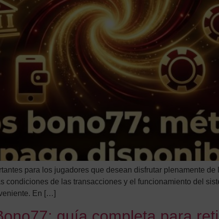
ntes para los jugadores que desean disfrutar plenamente de l
s condiciones de las transacciones y el funcionamiento del si
nveniente. En […]
Bono77: guía completa para ret