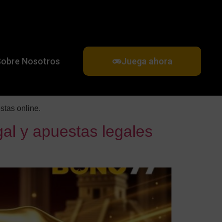
obre Nosotros
Juega ahora
stas online.
al y apuestas legales