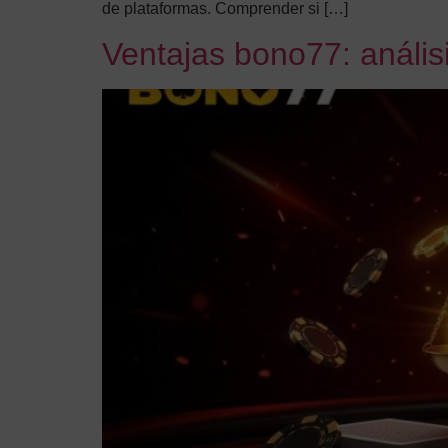
de plataformas. Comprender si […]
Ventajas bono77: anális