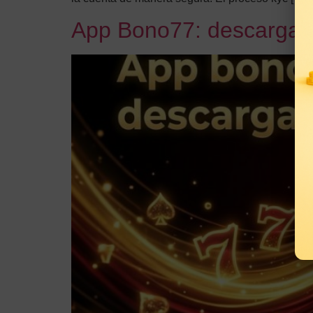
App Bono77: descarga y