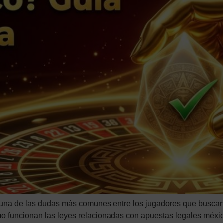
 una de las dudas más comunes entre los jugadores que buscan 
 funcionan las leyes relacionadas con apuestas legales méxico 