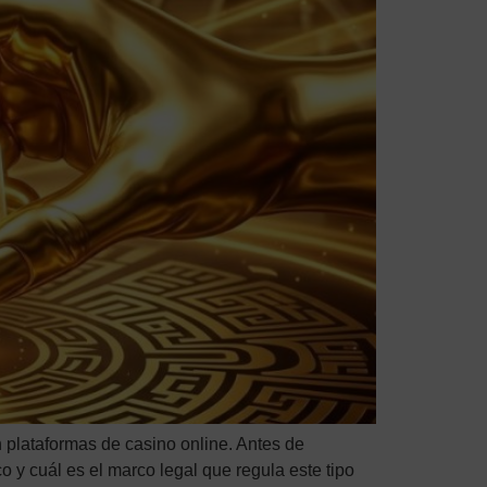
plataformas de casino online. Antes de
y cuál es el marco legal que regula este tipo