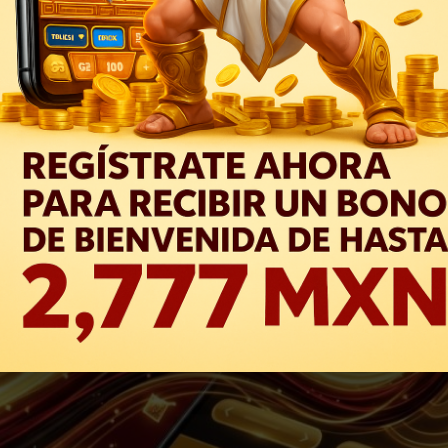
 guía para usar app bono77 en 