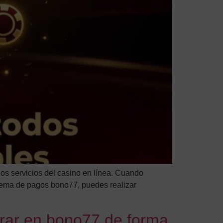
os servicios del casino en línea. Cuando
stema de pagos bono77, puedes realizar
irar en bono77 de forma