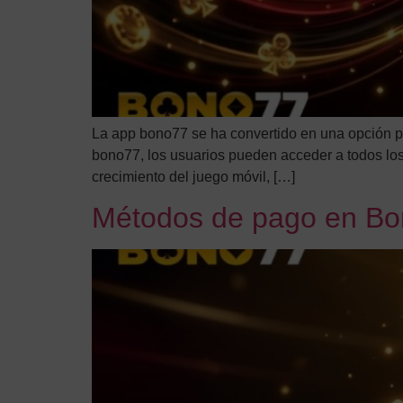
La app bono77 se ha convertido en una opción po
bono77, los usuarios pueden acceder a todos los
crecimiento del juego móvil, […]
Métodos de pago en Bo