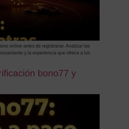
no online antes de registrarse. Analizar las
cionamiento y la experiencia que ofrece a los
ificación bono77 y