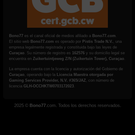
Bono77
es el canal oficial de medios afiliado a
Bono77
.com
.
El sitio web
Bono77
.com
es operado por
Pistis Trade N.V.
, una
empresa legalmente registrada y constituida bajo las leyes de
Curaçao
. Su número de registro es
162576
y su domicilio legal se
encuentra en
Zuikertuintjeweg Z/N (Zuikertuin Tower), Curaçao
.
La empresa cuenta con la licencia y autorización del Gobierno de
Curaçao
, operando bajo la
Licencia Maestra otorgada por
Gaming Services Provider, N.V. #365/JAZ
, con número de
licencia
GLH-OCCHKTW0703172023
.
2025 ©
Bono77
.com. Todos los derechos reservados.