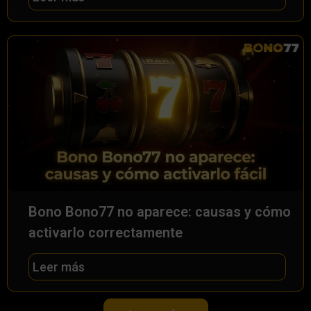
Bono Bono77 no aparece: causas y cómo
activarlo correctamente
Leer más