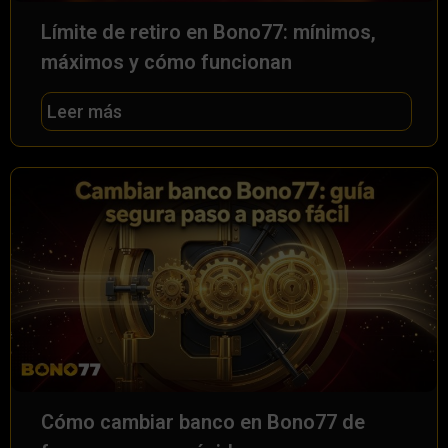
Límite de retiro en Bono77: mínimos,
máximos y cómo funcionan
Leer más
Cómo cambiar banco en Bono77 de