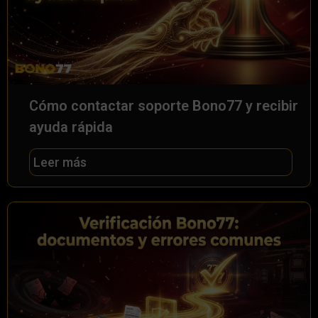
Cómo contactar soporte Bono77 y recibir
ayuda rápida
Leer más