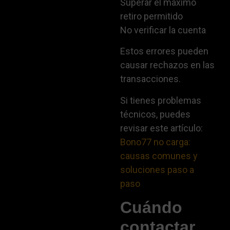
Superar el máximo
retiro permitido
No verificar la cuenta
Estos errores pueden
causar rechazos en las
transacciones.
Si tienes problemas
técnicos, puedes
revisar este artículo:
Bono77 no carga:
causas comunes y
soluciones paso a
paso
Cuándo
contactar