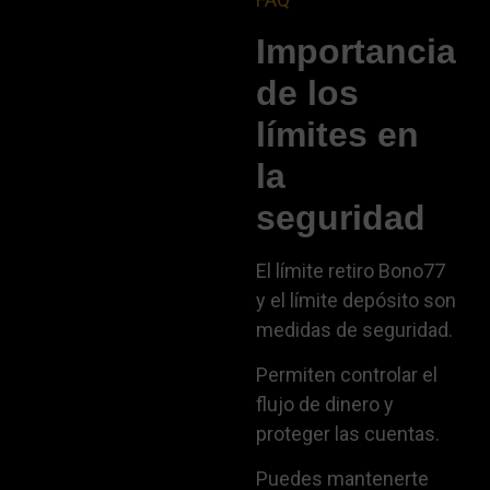
Importancia
de los
límites en
la
seguridad
El límite retiro Bono77
y el límite depósito son
medidas de seguridad.
Permiten controlar el
flujo de dinero y
proteger las cuentas.
Puedes mantenerte