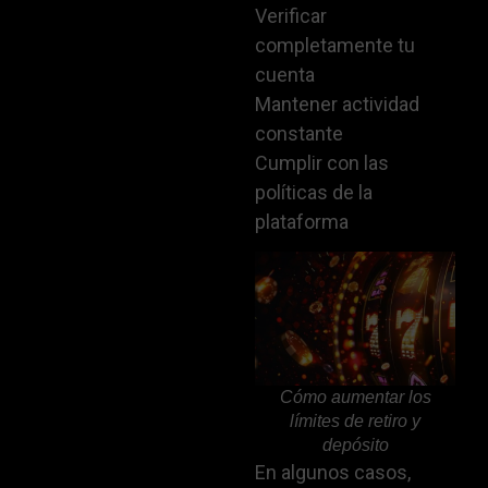
Verificar
completamente tu
cuenta
Mantener actividad
constante
Cumplir con las
políticas de la
plataforma
Cómo aumentar los
límites de retiro y
depósito
En algunos casos,