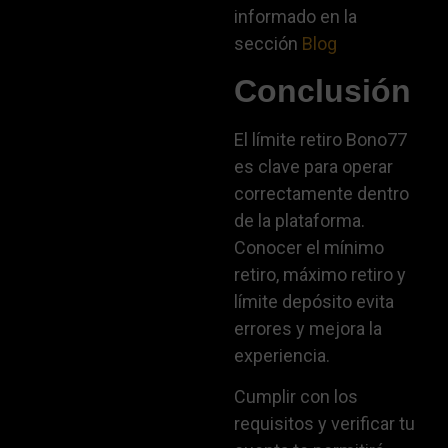
informado en la
sección
Blog
Conclusión
El límite retiro Bono77
es clave para operar
correctamente dentro
de la plataforma.
Conocer el mínimo
retiro, máximo retiro y
límite depósito evita
errores y mejora la
experiencia.
Cumplir con los
requisitos y verificar tu