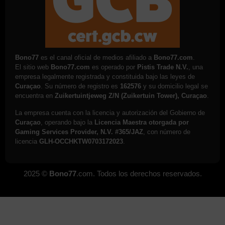
Bono77
es el canal oficial de medios afiliado a
Bono77
.com
.
El sitio web
Bono77
.com
es operado por
Pistis Trade N.V.
, una
empresa legalmente registrada y constituida bajo las leyes de
Curaçao
. Su número de registro es
162576
y su domicilio legal se
encuentra en
Zuikertuintjeweg Z/N (Zuikertuin Tower), Curaçao
.
La empresa cuenta con la licencia y autorización del Gobierno de
Curaçao
, operando bajo la
Licencia Maestra otorgada por
Gaming Services Provider, N.V. #365/JAZ
, con número de
licencia
GLH-OCCHKTW0703172023
.
2025 ©
Bono77
.com. Todos los derechos reservados.