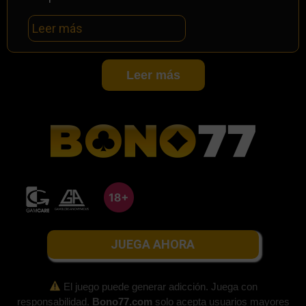
Leer más
Leer más
JUEGA AHORA
El juego puede generar adicción. Juega con
responsabilidad.
Bono77.com
solo acepta usuarios mayores