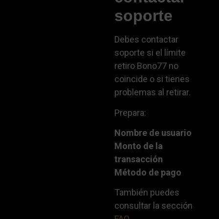
soporte
Debes contactar
soporte si el límite
retiro Bono77 no
coincide o si tienes
problemas al retirar.
Prepara:
Nombre de usuario
Monto de la
transacción
Método de pago
También puedes
consultar la sección
FAQ