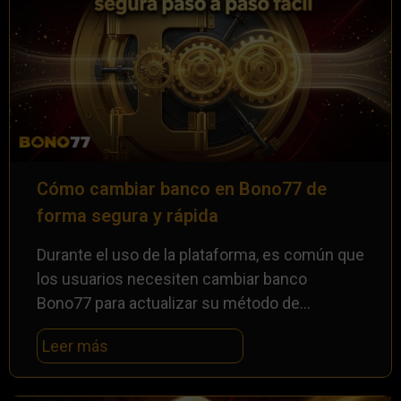
Cómo cambiar banco en Bono77 de
forma segura y rápida
Durante el uso de la plataforma, es común que
los usuarios necesiten cambiar banco
Bono77 para actualizar su método de...
Leer más