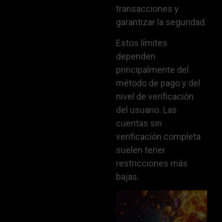
transacciones y
garantizar la seguridad.
Estos límites
dependen
principalmente del
método de pago y del
nivel de verificación
del usuario. Las
cuentas sin
verificación completa
suelen tener
restricciones más
bajas.