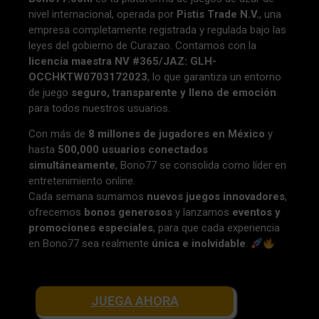
nivel internacional, operada por
Pistis Trade N.V.
, una
empresa completamente registrada y regulada bajo las
leyes del gobierno de Curazao. Contamos con la
licencia maestra NV #365/JAZ: GLH-
OCCHKTW0703172023
, lo que garantiza un entorno
de juego
seguro, transparente y lleno de emoción
para todos nuestros usuarios.
Con más de
8 millones de jugadores en México
y
hasta
500,000 usuarios conectados
simultáneamente
, Bono77 se consolida como líder en
entretenimiento online.
Cada semana sumamos
nuevos juegos innovadores
,
ofrecemos
bonos generosos
y lanzamos
eventos y
promociones especiales
, para que cada experiencia
en Bono77 sea realmente
única e inolvidable
.
JUEGA AHORA