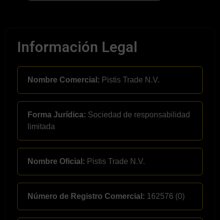
Información Legal
Nombre Comercial:
Pistis Trade N.V.
Forma Jurídica:
Sociedad de responsabilidad
limitada
Nombre Oficial:
Pistis Trade N.V.
Número de Registro Comercial:
162576 (0)