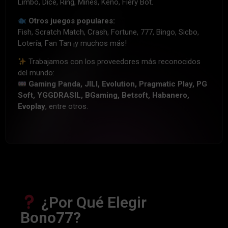
Limbo, Dice, Ring, Mines, Keno, Fiery Bot.
Otros juegos populares:
Fish, Scratch Match, Crash, Fortune, 777, Bingo, Sicbo,
Lotería, Fan Tan ¡y muchos más!
Trabajamos con los proveedores más reconocidos
del mundo:
Gaming Panda, JILI, Evolution, Pragmatic Play, PG
Soft, YGGDRASIL, BGaming, Betsoft, Habanero,
Evoplay
, entre otros.
¿Por Qué Elegir
Bono77?