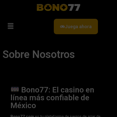
Juega ahora
Sobre Nosotros
Bono77: El casino en
línea más confiable de
México
Bono77.com
es tu plataforma de juegos de azar de