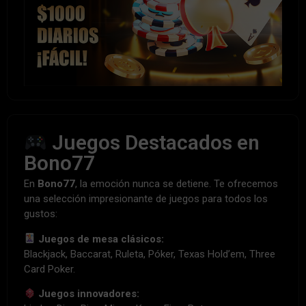
Juegos Destacados en
Bono77
En
Bono77
, la emoción nunca se detiene. Te ofrecemos
una selección impresionante de juegos para todos los
gustos:
Juegos de mesa clásicos:
Blackjack, Baccarat, Ruleta, Póker, Texas Hold’em, Three
Card Poker.
Juegos innovadores: