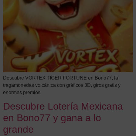
Descubre VORTEX TIGER FORTUNE en Bono77, la
tragamonedas volcánica con gráficos 3D, giros gratis y
enormes premios
Descubre Lotería Mexicana
en Bono77 y gana a lo
grande