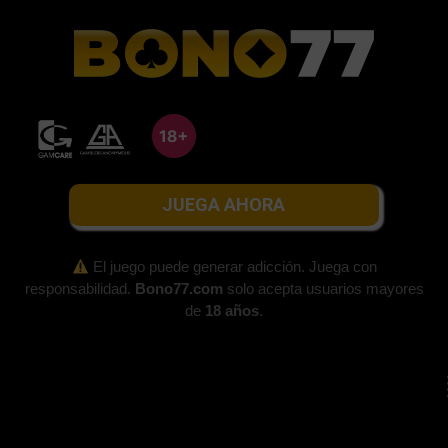
JUEGA AHORA
El juego puede generar adicción. Juega con
responsabilidad.
Bono77.com
solo acepta usuarios mayores
de
18 años
.