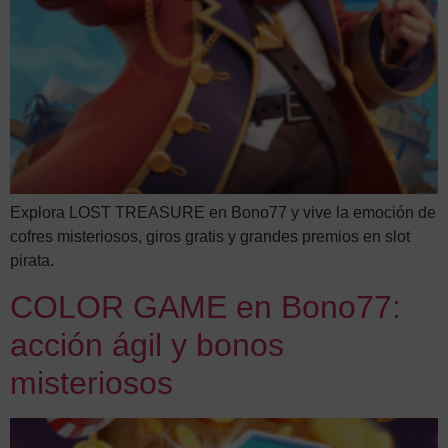
Explora LOST TREASURE en Bono77 y vive la emoción de
cofres misteriosos, giros gratis y grandes premios en slot
pirata.
COLOR GAME en Bono77:
acción ágil y bonos
misteriosos