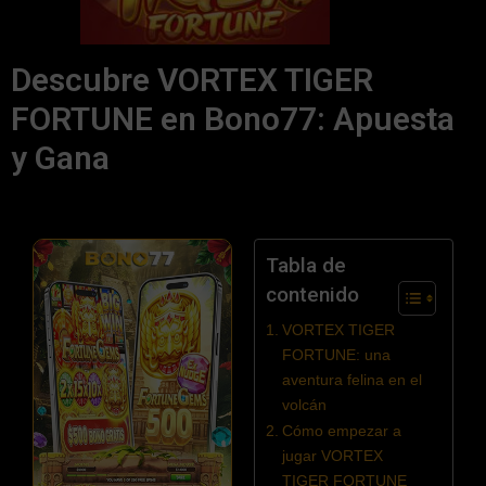
Descubre VORTEX TIGER
FORTUNE en Bono77: Apuesta
y Gana
Tabla de
contenido
VORTEX TIGER
FORTUNE: una
aventura felina en el
volcán
Cómo empezar a
jugar VORTEX
TIGER FORTUNE