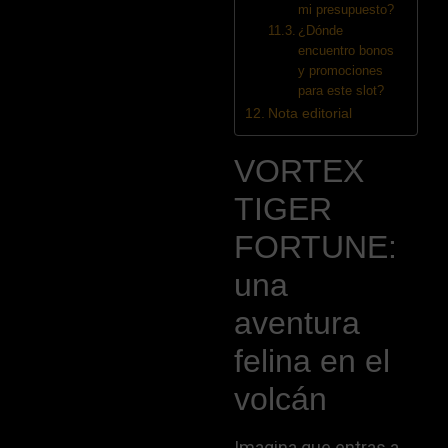
mi presupuesto?
¿Dónde
encuentro bonos
y promociones
para este slot?
Nota editorial
VORTEX
TIGER
FORTUNE:
una
aventura
felina en el
volcán
Imagina que entras a