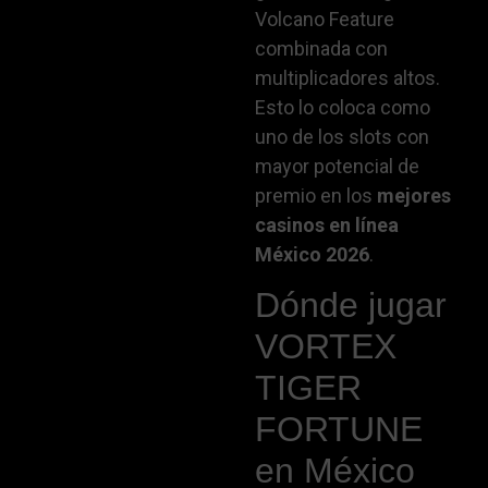
Volcano Feature
combinada con
multiplicadores altos.
Esto lo coloca como
uno de los slots con
mayor potencial de
premio en los
mejores
casinos en línea
México 2026
.
Dónde jugar
VORTEX
TIGER
FORTUNE
en México