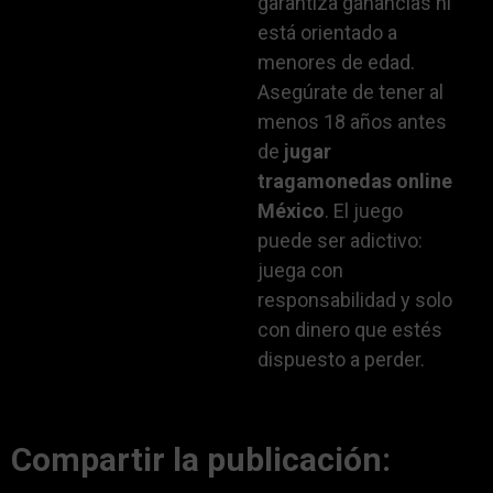
garantiza ganancias ni
está orientado a
menores de edad.
Asegúrate de tener al
menos 18 años antes
de
jugar
tragamonedas online
México
. El juego
puede ser adictivo:
juega con
responsabilidad y solo
con dinero que estés
dispuesto a perder.
Compartir la publicación: