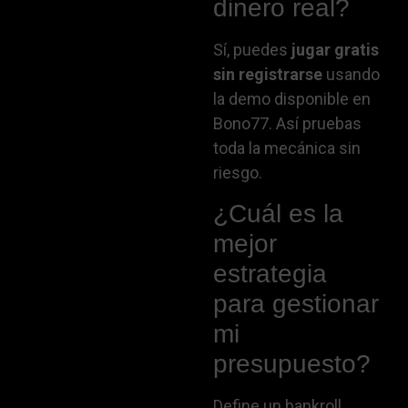
dinero real?
Sí, puedes
jugar gratis
sin registrarse
usando
la demo disponible en
Bono77. Así pruebas
toda la mecánica sin
riesgo.
¿Cuál es la
mejor
estrategia
para gestionar
mi
presupuesto?
Define un bankroll