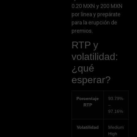
0.20 MXN y 200 MXN
por línea y prepárate
para la erupción de
premios.
RTP y
volatilidad:
¿qué
esperar?
Porcentaje
93.79%
RTP
–
97.16%
Volatilidad
Medium
High