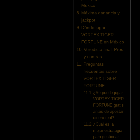
México
Máxima ganancia y
jackpot
Dónde jugar
VORTEX TIGER
FORTUNE en México
Veredicto final: Pros
y contras
Preguntas
frecuentes sobre
VORTEX TIGER
FORTUNE
¿Se puede jugar
VORTEX TIGER
FORTUNE gratis
antes de apostar
dinero real?
¿Cuál es la
mejor estrategia
para gestionar