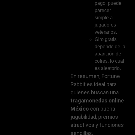
pago, puede
parecer
simple a
jugadores
veteranos.
Giro gratis
depende de la
aparición de
cofres, lo cual
es aleatorio.
En resumen, Fortune
Rabbit es ideal para
quienes buscan una
tragamonedas online
México
con buena
jugabilidad, premios
atractivos y funciones
sencillas.