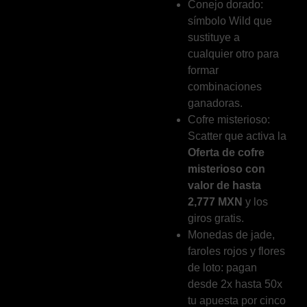
Conejo dorado:
símbolo Wild que
sustituye a
cualquier otro para
formar
combinaciones
ganadoras.
Cofre misterioso:
Scatter que activa la
Oferta de cofre
misterioso con
valor de hasta
2,777 MXN
y los
giros gratis.
Monedas de jade,
faroles rojos y flores
de loto: pagan
desde 2x hasta 50x
tu apuesta por cinco