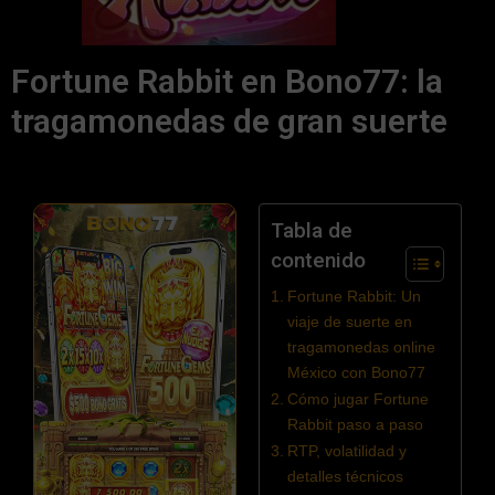
Fortune Rabbit en Bono77: la
tragamonedas de gran suerte
Tabla de
contenido
Fortune Rabbit: Un
viaje de suerte en
tragamonedas online
México con Bono77
Cómo jugar Fortune
Rabbit paso a paso
RTP, volatilidad y
detalles técnicos