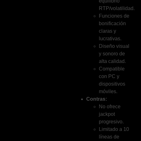
equilibrio
RTP/volatilidad.
Funciones de
bonificación
claras y
lucrativas.
Diseño visual
y sonoro de
alta calidad.
Compatible
con PC y
dispositivos
móviles.
Contras:
No ofrece
jackpot
progresivo.
Limitado a 10
líneas de