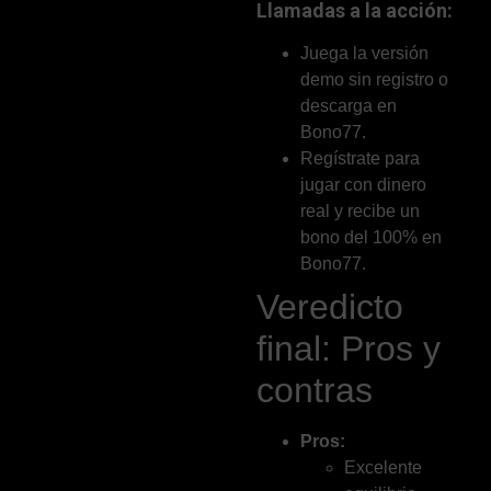
Llamadas a la acción:
Juega la versión
demo sin registro o
descarga en
Bono77.
Regístrate para
jugar con dinero
real y recibe un
bono del 100% en
Bono77.
Veredicto
final: Pros y
contras
Pros:
Excelente