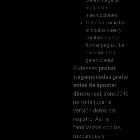
conejo haga su
magia sin
interrupciones.
Observa cómo los
símbolos caen y
combinan para
formar pagos. ¡La
emoción está
garantizada!
Si deseas
probar
tragamonedas gratis
antes de apostar
dinero real
, Bono77 te
permite jugar la
versión demo sin
registro. Así te
familiarizas con las
mecánicas y