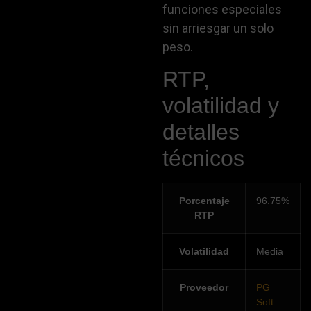
funciones especiales
sin arriesgar un solo
peso.
RTP,
volatilidad y
detalles
técnicos
Porcentaje
96.75%
RTP
Volatilidad
Media
Proveedor
PG
Soft