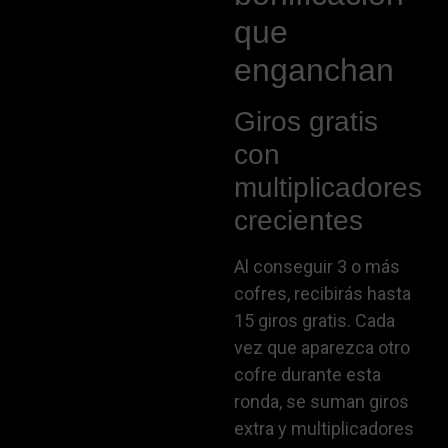
que
enganchan
Giros gratis
con
multiplicadores
crecientes
Al conseguir 3 o más
cofres, recibirás hasta
15 giros gratis. Cada
vez que aparezca otro
cofre durante esta
ronda, se suman giros
extra y multiplicadores