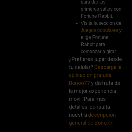
para dar tus
primeros saltos con
Fortune Rabbit.
Visita la sección de
Juegos populares
y
elige Fortune
Rabbit para
comenzar a girar.
¿Prefieres jugar desde
tu celular?
Descarga la
aplicación gratuita
Bonoo77
y disfruta de
la mejor experiencia
móvil. Para más
detalles, consulta
nuestra
descripción
general de Bono77
.