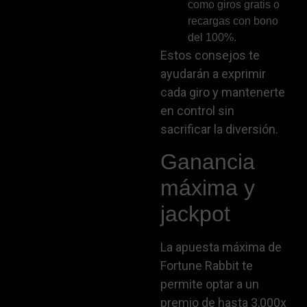
como giros gratis o
recargas con bono
del 100%.
Estos consejos te
ayudarán a exprimir
cada giro y mantenerte
en control sin
sacrificar la diversión.
Ganancia
máxima y
jackpot
La apuesta máxima de
Fortune Rabbit te
permite optar a un
premio de hasta 3,000x