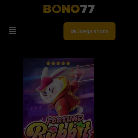
Juega ahora