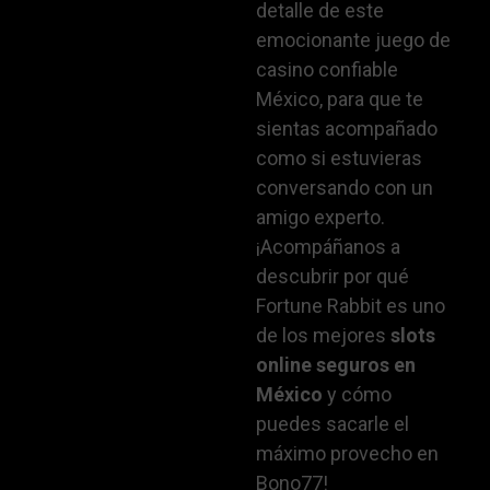
detalle de este
emocionante juego de
casino confiable
México, para que te
sientas acompañado
como si estuvieras
conversando con un
amigo experto.
¡Acompáñanos a
descubrir por qué
Fortune Rabbit es uno
de los mejores
slots
online seguros en
México
y cómo
puedes sacarle el
máximo provecho en
Bono77!