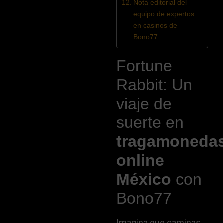
Nota editorial del
equipo de expertos
en casinos de
Bono77
Fortune
Rabbit: Un
viaje de
suerte en
tragamoneda
online
México
con
Bono77
Imagina que caminas