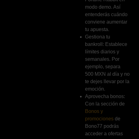
modo demo. Así
entenderás cuándo
conviene aumentar
tu apuesta.
Gestiona tu
bankroll: Establece
límites diarios y
semanales. Por
ejemplo, separa
500 MXN al día y no
te dejes llevar por la
emoción.
Aprovecha bonos:
Con la sección de
Bonos y
promociones
de
Bono77 podrás
acceder a ofertas