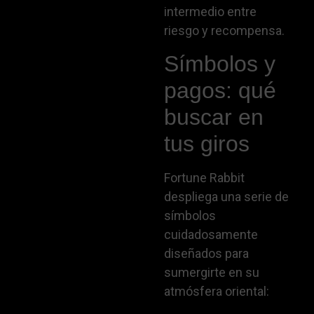
intermedio entre
riesgo y recompensa.
Símbolos y
pagos: qué
buscar en
tus giros
Fortune Rabbit
despliega una serie de
símbolos
cuidadosamente
diseñados para
sumergirte en su
atmósfera oriental: