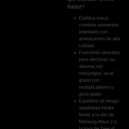
Rabbit?
Estética única:
combina elementos
orientales con
animaciones de alta
calidad.
Funciones sencillas
pero efectivas: no
abruma con
minijuegos, va al
grano con
multiplicadores y
giros gratis.
Equilibrio de riesgo:
volatilidad media
frente a la alta de
Mahjong Ways 2 o
la baja de Tree of