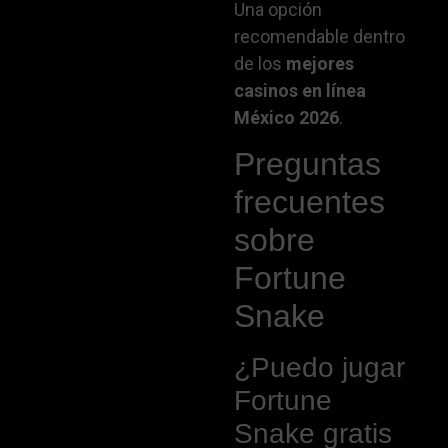
Una opción
recomendable dentro
de los
mejores
casinos en línea
México 2026
.
Preguntas
frecuentes
sobre
Fortune
Snake
¿Puedo jugar
Fortune
Snake gratis