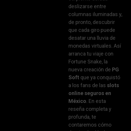
deslizarse entre
columnas iluminadas y,
de pronto, descubrir
que cada giro puede
desatar una lluvia de
monedas virtuales. Así
arranca tu viaje con
Fortune Snake, la
nueva creación de
PG
Soft
que ya conquistó
a los fans de las
slots
online seguros en
México
. En esta
reseña completa y
profunda, te
contaremos cómo