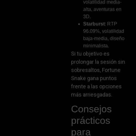
volatilidad media-
alta, aventuras en
3D.
Starburst
: RTP
96.09%, volatilidad
baja-media, diseño
minimalista.
Si tu objetivo es
prolongar la sesión sin
sobresaltos, Fortune
Snake gana puntos
frente a las opciones
más arriesgadas.
Consejos
prácticos
para