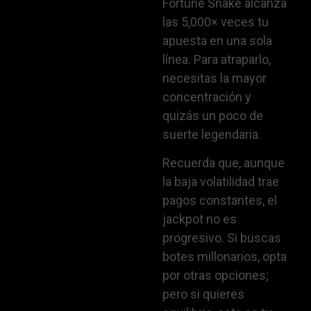
Fortune Snake alcanza
las 5,000× veces tu
apuesta en una sola
línea. Para atraparlo,
necesitas la mayor
concentración y
quizás un poco de
suerte legendaria.
Recuerda que, aunque
la baja volatilidad trae
pagos constantes, el
jackpot no es
progresivo. Si buscas
botes millonarios, opta
por otras opciones;
pero si quieres