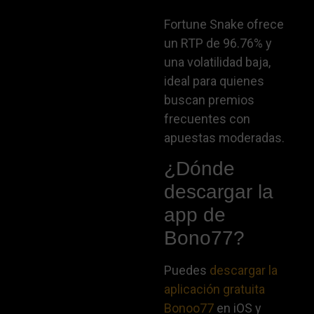
Fortune Snake ofrece
un RTP de 96.76% y
una volatilidad baja,
ideal para quienes
buscan premios
frecuentes con
apuestas moderadas.
¿Dónde
descargar la
app de
Bono77?
Puedes
descargar la
aplicación gratuita
Bonoo77
en iOS y