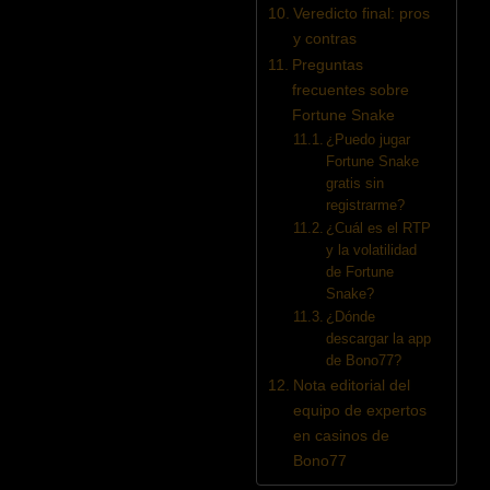
Veredicto final: pros
y contras
Preguntas
frecuentes sobre
Fortune Snake
¿Puedo jugar
Fortune Snake
gratis sin
registrarme?
¿Cuál es el RTP
y la volatilidad
de Fortune
Snake?
¿Dónde
descargar la app
de Bono77?
Nota editorial del
equipo de expertos
en casinos de
Bono77