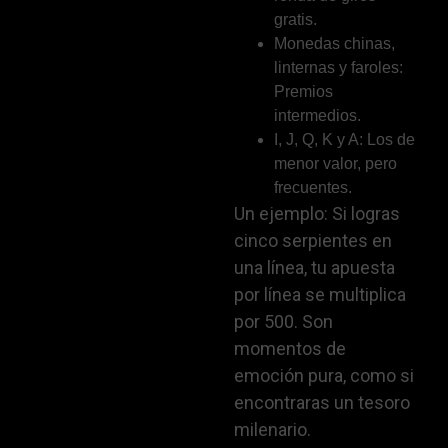
gratis.
Monedas chinas,
linternas y faroles:
Premios
intermedios.
I, J, Q, K y A: Los de
menor valor, pero
frecuentes.
Un ejemplo: Si logras
cinco serpientes en
una línea, tu apuesta
por línea se multiplica
por 500. Son
momentos de
emoción pura, como si
encontraras un tesoro
milenario.