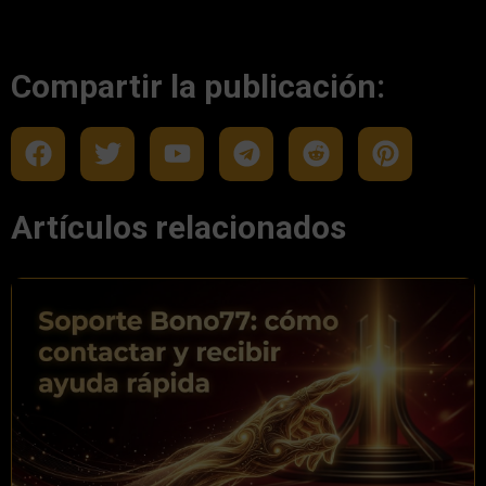
Compartir la publicación:
Artículos relacionados