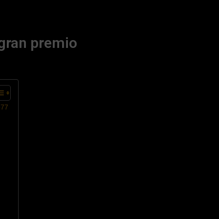
 gran premio
o77