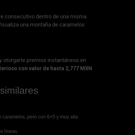
te consecutivo dentro de una misma
 Visualiza una montaña de caramelos
 y otorgarte premios instantáneos en
terioso con valor de hasta 2,777 MXN
similares
y caramelos, pero con 6×5 y muy alta
e líneas.