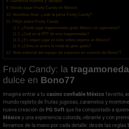
Ganancia máxima y Jackpot
Dónde jugar Fruity Candy en México
Veredicto final: ¿vale la pena Fruity Candy?
FAQs sobre Fruity Candy
¿Puedo jugar tragamonedas gratis México sin registrarme?
¿Cuál es el RTP de esta tragamonedas?
¿Es seguro jugar en slots online seguros en México?
¿Cómo se activa la ronda de giros gratis?
Nota editorial del equipo de expertos en casinos de Bono77
Fruity Candy: la
tragamoneda
dulce en
Bono77
Imagina entrar a tu
casino confiable México
favorito, 
mundo repleto de frutas jugosas, caramelos y montones
nueva creación de
PG Soft
que ha conquistado a quie
México
y una experiencia colorida, vibrante y con prem
llevamos de la mano por cada detalle: desde las regla