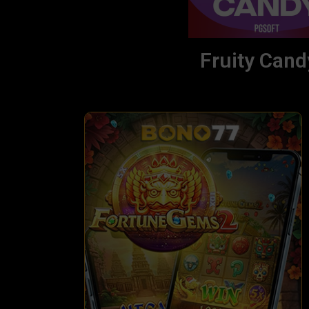
Fruity Cand