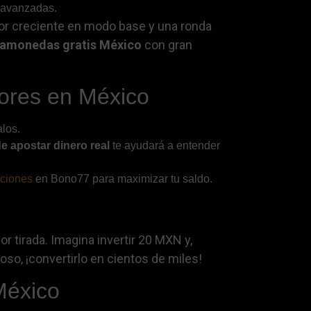
 avanzadas.
ador creciente en modo base y una ronda
gamonedas gratis México
con gran
dores en México
alos.
e apostar dinero real
te ayudará a entender
ciones
en Bono77 para maximizar tu saldo.
 tirada. Imagina invertir 20 MXN y,
oso, ¡convertirlo en cientos de miles!
México