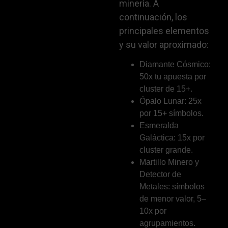
minería. A
continuación, los
principales elementos
y su valor aproximado:
Diamante Cósmico:
50x tu apuesta por
cluster de 15+.
Ópalo Lunar: 25x
por 15+ símbolos.
Esmeralda
Galáctica: 15x por
cluster grande.
Martillo Minero y
Detector de
Metales: símbolos
de menor valor, 5–
10x por
agrupamientos.