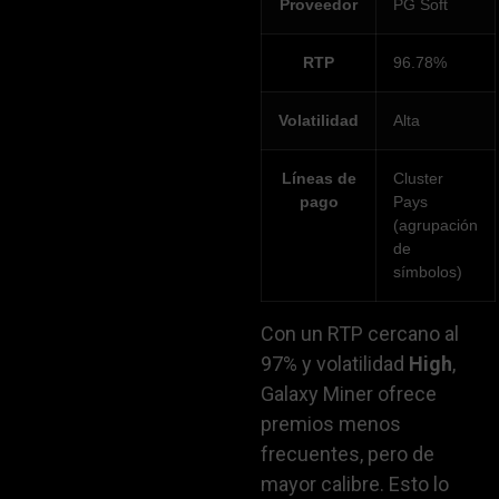
Proveedor
PG Soft
RTP
96.78%
Volatilidad
Alta
Líneas de
Cluster
pago
Pays
(agrupación
de
símbolos)
Con un RTP cercano al
97% y volatilidad
High
,
Galaxy Miner ofrece
premios menos
frecuentes, pero de
mayor calibre. Esto lo