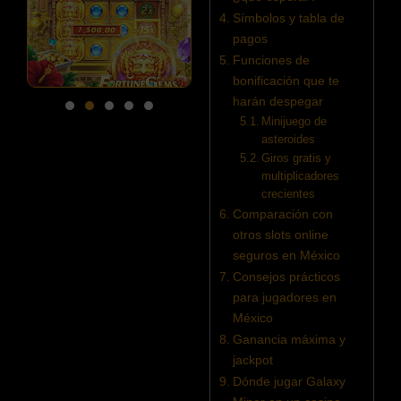
Símbolos y tabla de
pagos
Funciones de
bonificación que te
harán despegar
Minijuego de
asteroides
Giros gratis y
multiplicadores
crecientes
Comparación con
otros slots online
seguros en México
Consejos prácticos
para jugadores en
México
Ganancia máxima y
jackpot
Dónde jugar Galaxy