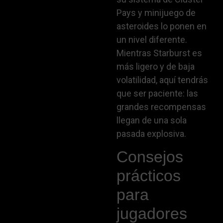
Pays y minijuego de
asteroides lo ponen en
un nivel diferente.
Mientras Starburst es
más ligero y de baja
volatilidad, aquí tendrás
que ser paciente: las
grandes recompensas
llegan de una sola
pasada explosiva.
Consejos
prácticos
para
jugadores