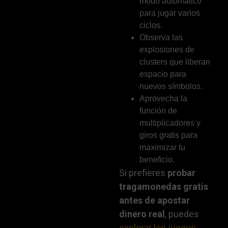
modo automático
para jugar varios
ciclos.
Observa las
explosiones de
clusters que liberan
espacio para
nuevos símbolos.
Aprovecha la
función de
multiplicadores y
giros gratis para
maximizar tu
beneficio.
Si prefieres
probar
tragamonedas gratis
antes de apostar
dinero real
, puedes
explorar los juegos