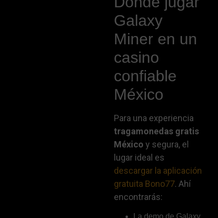
Dónde jugar
Galaxy
Miner en un
casino
confiable
México
Para una experiencia
tragamonedas gratis
México
y segura, el
lugar ideal es
descargar la aplicación
gratuita Bono77
. Ahí
encontrarás:
La demo de Galaxy