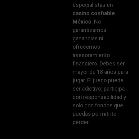
especialistas en
casino confiable
México
. No
garantizamos
ganancias ni
ofrecemos
asesoramiento
financiero. Debes ser
mayor de 18 años para
jugar. El juego puede
ser adictivo; participa
con responsabilidad y
solo con fondos que
puedas permitirte
perder.