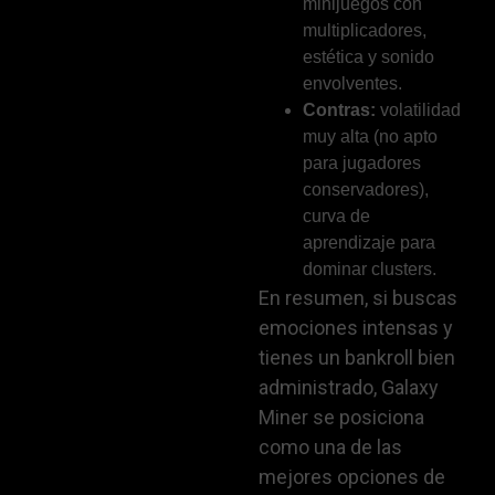
minijuegos con
multiplicadores,
estética y sonido
envolventes.
Contras:
volatilidad
muy alta (no apto
para jugadores
conservadores),
curva de
aprendizaje para
dominar clusters.
En resumen, si buscas
emociones intensas y
tienes un bankroll bien
administrado, Galaxy
Miner se posiciona
como una de las
mejores opciones de