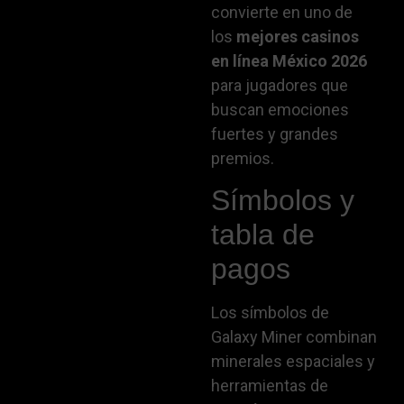
convierte en uno de
los
mejores casinos
en línea México 2026
para jugadores que
buscan emociones
fuertes y grandes
premios.
Símbolos y
tabla de
pagos
Los símbolos de
Galaxy Miner combinan
minerales espaciales y
herramientas de