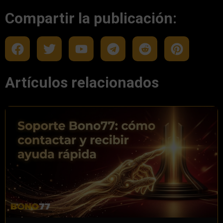
Compartir la publicación:
Artículos relacionados