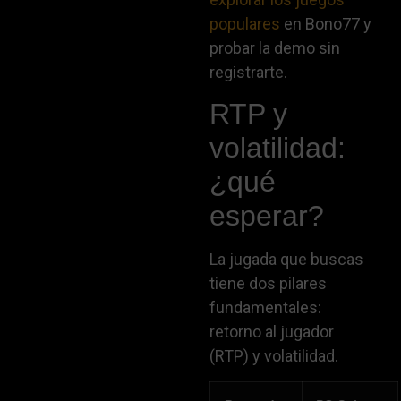
populares
en Bono77 y
probar la demo sin
registrarte.
RTP y
volatilidad:
¿qué
esperar?
La jugada que buscas
tiene dos pilares
fundamentales:
retorno al jugador
(RTP) y volatilidad.