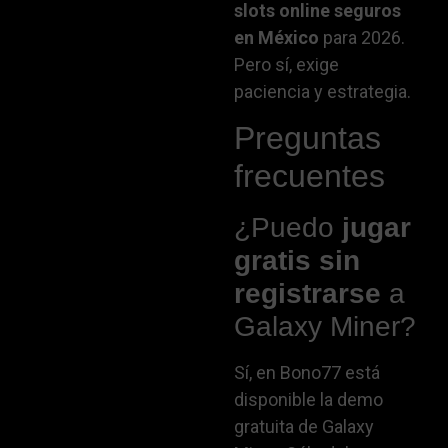
slots online seguros
en México
para 2026.
Pero sí, exige
paciencia y estrategia.
Preguntas
frecuentes
¿Puedo
jugar
gratis sin
registrarse
a
Galaxy Miner?
Sí, en Bono77 está
disponible la demo
gratuita de Galaxy