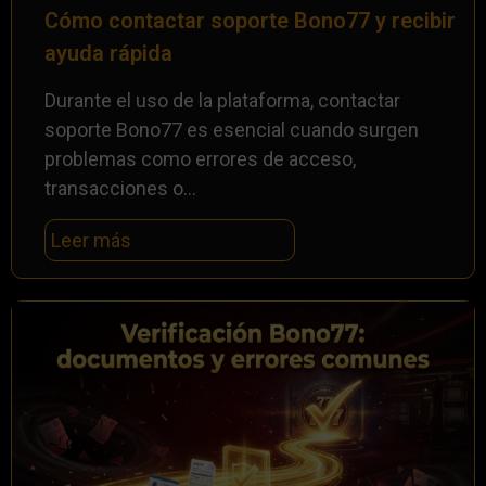
Cómo contactar soporte Bono77 y recibir
ayuda rápida
Durante el uso de la plataforma, contactar
soporte Bono77 es esencial cuando surgen
problemas como errores de acceso,
transacciones o...
Leer más