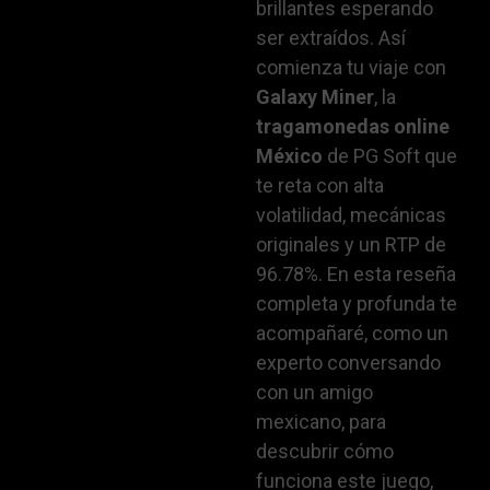
brillantes esperando
ser extraídos. Así
comienza tu viaje con
Galaxy Miner
, la
tragamonedas online
México
de PG Soft que
te reta con alta
volatilidad, mecánicas
originales y un RTP de
96.78%. En esta reseña
completa y profunda te
acompañaré, como un
experto conversando
con un amigo
mexicano, para
descubrir cómo
funciona este juego,