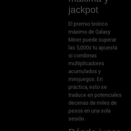
jackpot
El premio teórico
máximo de Galaxy
Miner puede superar
las 5,000x tu apuesta
si combinas
multiplicadores
acumulados y
minijuegos. En
práctica, esto se
traduce en potenciales
decenas de miles de
pesos en una sola
sesión.