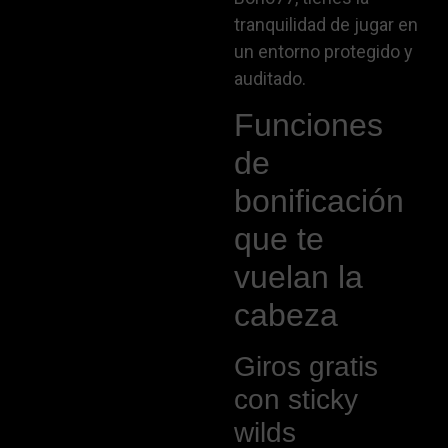
tranquilidad de jugar en
un entorno protegido y
auditado.
Funciones
de
bonificación
que te
vuelan la
cabeza
Giros gratis
con sticky
wilds