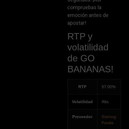
compruebas la
emoción antes de
apostar!
RTP y
volatilidad
de GO
BANANAS!
RTP
97.00%
Volatilidad
Alta
Proveedor
Gaming
Panda