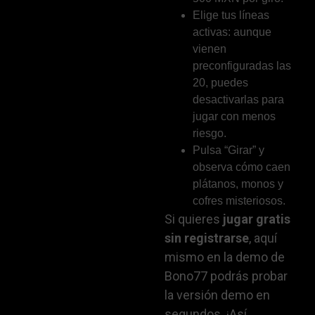
Elige tus líneas
activas: aunque
vienen
preconfiguradas las
20, puedes
desactivarlas para
jugar con menos
riesgo.
Pulsa “Girar” y
observa cómo caen
plátanos, monos y
cofres misteriosos.
Si quieres
jugar gratis
sin registrarse
, aquí
mismo en la demo de
Bono77 podrás probar
la versión demo en
segundos. ¡Así