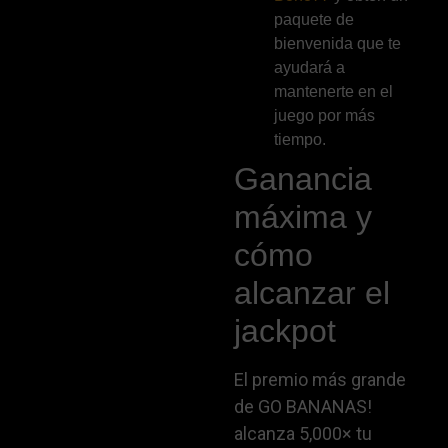
paquete de
bienvenida que te
ayudará a
mantenerte en el
juego por más
tiempo.
Ganancia
máxima y
cómo
alcanzar el
jackpot
El premio más grande
de GO BANANAS!
alcanza 5,000× tu