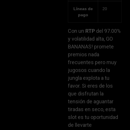
Líneas de
20
pago
Con un
RTP
del 97.00%
y volatilidad alta, GO
BANANAS! promete
premios nada
frecuentes pero muy
jugosos cuando la
jungla explota a tu
favor. Si eres de los
que disfrutan la
tensión de aguantar
tiradas en seco, esta
slot es tu oportunidad
de llevarte