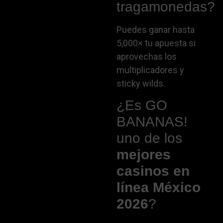
tragamonedas?
Puedes ganar hasta
5,000× tu apuesta si
aprovechas los
multiplicadores y
sticky wilds.
¿Es GO
BANANAS!
uno de los
mejores
casinos en
línea México
2026
?