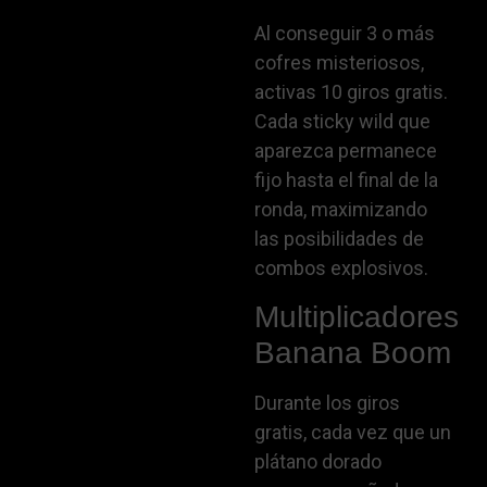
Al conseguir 3 o más
cofres misteriosos,
activas 10 giros gratis.
Cada sticky wild que
aparezca permanece
fijo hasta el final de la
ronda, maximizando
las posibilidades de
combos explosivos.
Multiplicadores
Banana Boom
Durante los giros
gratis, cada vez que un
plátano dorado