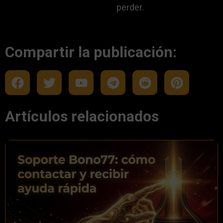
perder.
Compartir la publicación:
Artículos relacionados