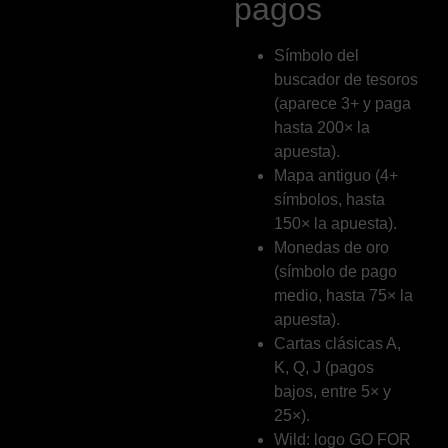
pagos
Símbolo del
buscador de tesoros
(aparece 3+ y paga
hasta 200× la
apuesta).
Mapa antiguo (4+
símbolos, hasta
150× la apuesta).
Monedas de oro
(símbolo de pago
medio, hasta 75× la
apuesta).
Cartas clásicas A,
K, Q, J (pagos
bajos, entre 5× y
25×).
Wild: logo GO FOR