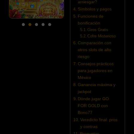
arriesgar?
Símbolos y pagos
Funciones de
bonificación
Giros Gratis
Cofre Misterioso
Comparación con
otros slots de alto
riesgo
Consejos prácticos
para jugadores en
México
Ganancia máxima y
jackpot
Dónde jugar GO
FOR GOLD con
Bono77
Veredicto final: pros
y contras
Preguntas