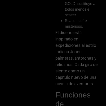
GOLD, sustituye a
todos menos el
scatter.
Scatter: cofre
misterioso.
El diseño está
inspirado en
expediciones al estilo
Indiana Jones:
palmeras, antorchas y
relicarios. Cada giro se
siente como un
capítulo nuevo de una
novela de aventuras.
Funciones
de