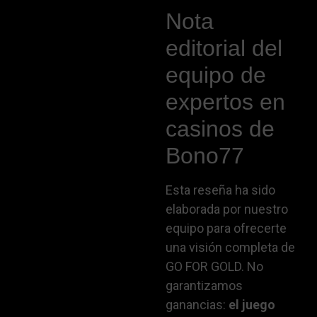
Nota
editorial del
equipo de
expertos en
casinos de
Bono77
Esta reseña ha sido
elaborada por nuestro
equipo para ofrecerte
una visión completa de
GO FOR GOLD. No
garantizamos
ganancias:
el juego