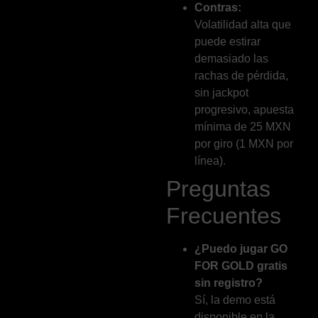
Contras:
Volatilidad alta que
puede estirar
demasiado las
rachas de pérdida,
sin jackpot
progresivo, apuesta
mínima de 25 MXN
por giro (1 MXN por
línea).
Preguntas
Frecuentes
¿Puedo jugar GO
FOR GOLD gratis
sin registro?
Sí, la demo está
disponible en la