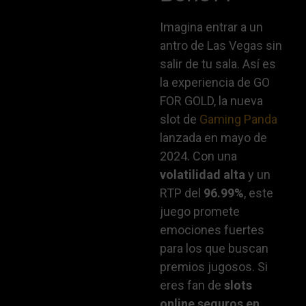
Imagina entrar a un
antro de Las Vegas sin
salir de tu sala. Así es
la experiencia de GO
FOR GOLD, la nueva
slot de
Gaming Panda
lanzada en mayo de
2024. Con una
volatilidad alta
y un
RTP del
96.99%
, este
juego promete
emociones fuertes
para los que buscan
premios jugosos. Si
eres fan de
slots
online seguros en