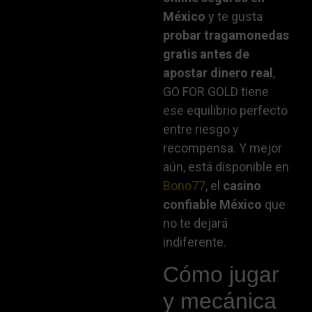
México
y te gusta
probar tragamonedas
gratis antes de
apostar dinero real
,
GO FOR GOLD tiene
ese equilibrio perfecto
entre riesgo y
recompensa. Y mejor
aún, está disponible en
Bono77
, el
casino
confiable México
que
no te dejará
indiferente.
Cómo jugar
y mecánica