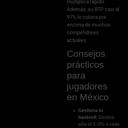
multiplica rápido.
Además, su RTP casi al
97% lo coloca por
encima de muchos
competidores
actuales.
Consejos
prácticos
para
jugadores
en México
Gestiona tu
bankroll:
Destina
sólo el 2–3% a cada