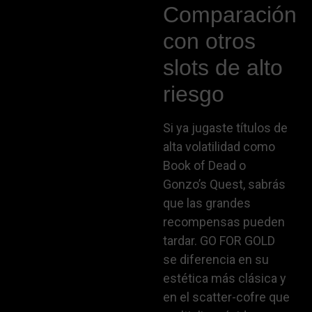
Comparación
con otros
slots de alto
riesgo
Si ya jugaste títulos de
alta volatilidad como
Book of Dead o
Gonzo’s Quest, sabrás
que las grandes
recompensas pueden
tardar. GO FOR GOLD
se diferencia en su
estética más clásica y
en el scatter-cofre que