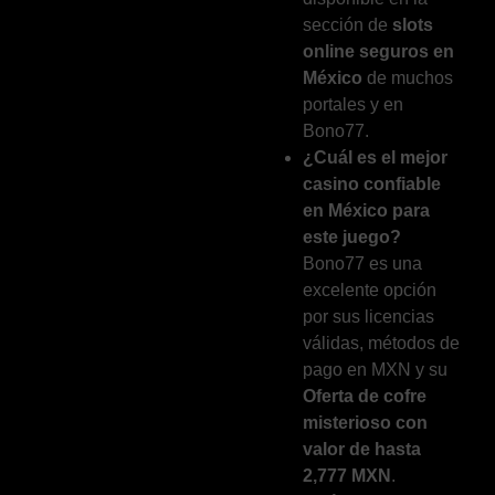
sección de
slots
online seguros en
México
de muchos
portales y en
Bono77.
¿Cuál es el mejor
casino confiable
en México para
este juego?
Bono77 es una
excelente opción
por sus licencias
válidas, métodos de
pago en MXN y su
Oferta de cofre
misterioso con
valor de hasta
2,777 MXN
.