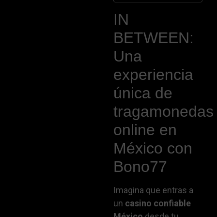
IN
BETWEEN:
Una
experiencia
única de
tragamonedas
online en
México con
Bono77
Imagina que entras a
un
casino confiable
México
desde tu