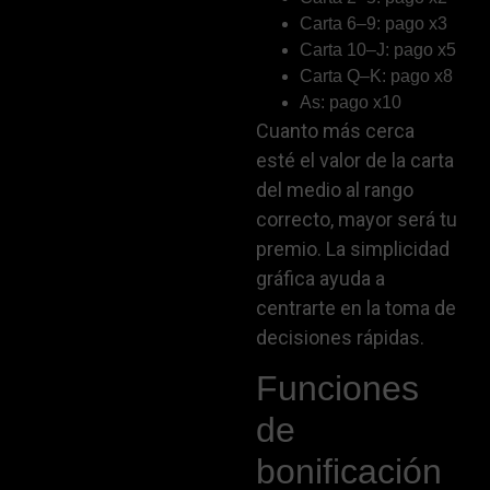
Carta 6–9: pago x3
Carta 10–J: pago x5
Carta Q–K: pago x8
As: pago x10
Cuanto más cerca
esté el valor de la carta
del medio al rango
correcto, mayor será tu
premio. La simplicidad
gráfica ayuda a
centrarte en la toma de
decisiones rápidas.
Funciones
de
bonificación