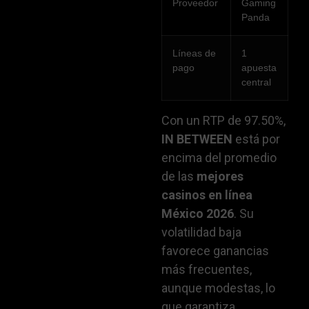
Proveedor
Gaming
Panda
Líneas de
1
pago
apuesta
central
Con un RTP de 97.50%,
IN BETWEEN
está por
encima del promedio
de las
mejores
casinos en línea
México 2026
. Su
volatilidad baja
favorece ganancias
más frecuentes,
aunque modestas, lo
que garantiza