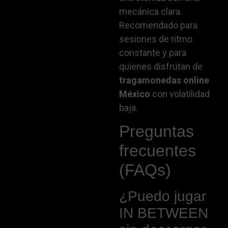
mecánica clara.
Recomendado para
sesiones de ritmo
constante y para
quienes disfrutan de
tragamonedas online
México
con volatilidad
baja.
Preguntas
frecuentes
(FAQs)
¿Puedo jugar
IN BETWEEN