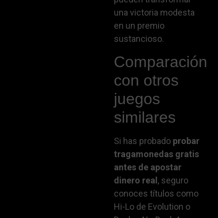
una victoria modesta
en un premio
sustancioso.
Comparación
con otros
juegos
similares
Si has probado
probar
tragamonedas gratis
antes de apostar
dinero real
, seguro
conoces títulos como
Hi-Lo de Evolution o