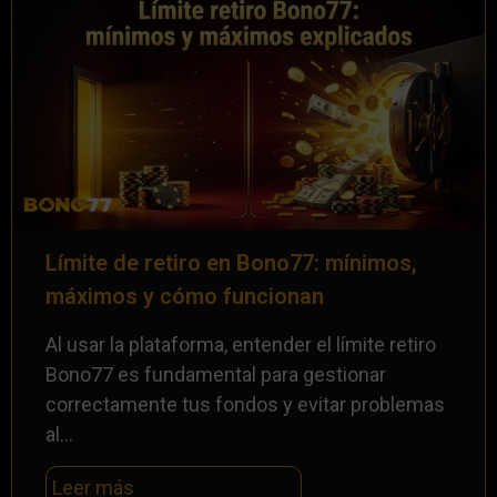
Límite de retiro en Bono77: mínimos,
máximos y cómo funcionan
Al usar la plataforma, entender el límite retiro
Bono77 es fundamental para gestionar
correctamente tus fondos y evitar problemas
al...
Leer más