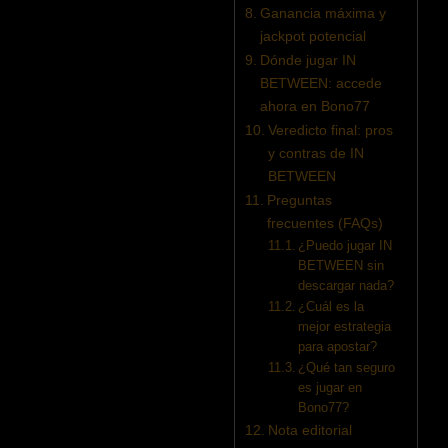
Ganancia máxima y
jackpot potencial
Dónde jugar IN
BETWEEN: accede
ahora en Bono77
Veredicto final: pros
y contras de IN
BETWEEN
Preguntas
frecuentes (FAQs)
¿Puedo jugar IN
BETWEEN sin
descargar nada?
¿Cuál es la
mejor estrategia
para apostar?
¿Qué tan seguro
es jugar en
Bono77?
Nota editorial