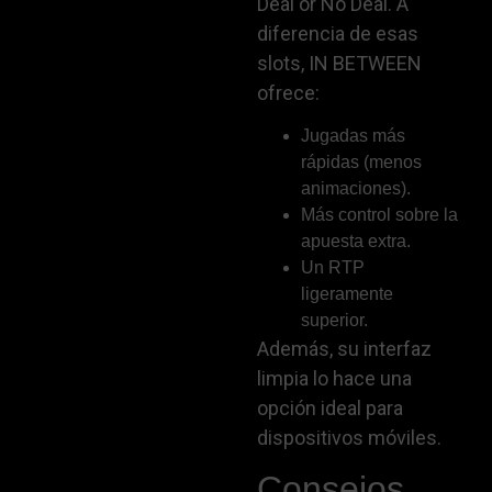
Deal or No Deal. A
diferencia de esas
slots, IN BETWEEN
ofrece:
Jugadas más
rápidas (menos
animaciones).
Más control sobre la
apuesta extra.
Un RTP
ligeramente
superior.
Además, su interfaz
limpia lo hace una
opción ideal para
dispositivos móviles.
Consejos