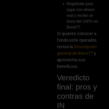
Regístrate para
jugar con dinero
real y recibe un
bono del 100% en
Bono77.
Si quieres conocer a
fondo este operador,
revisa la
Descripción
general de Bono77
y
aprovecha sus
beneficios.
Veredicto
final: pros y
contras de
IN