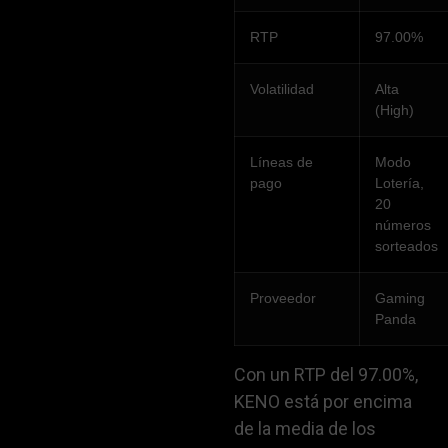
RTP
97.00%
Volatilidad
Alta
(High)
Líneas de
Modo
pago
Lotería,
20
números
sorteados
Proveedor
Gaming
Panda
Con un RTP del 97.00%,
KENO está por encima
de la media de los