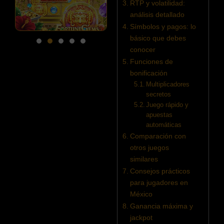
RTP y volatilidad:
análisis detallado
Símbolos y pagos: lo
básico que debes
conocer
Funciones de
bonificación
Multiplicadores
secretos
Juego rápido y
apuestas
automáticas
Comparación con
otros juegos
similares
Consejos prácticos
para jugadores en
México
Ganancia máxima y
jackpot