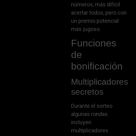
números, más difícil
acertar todos, pero con
un premio potencial
más jugoso.
Funciones
de
bonificación
Multiplicadores
secretos
Durante el sorteo
algunas rondas
incluyen
multiplicadores