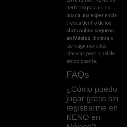
perfecto para quien
busca una experiencia
fresca dentro de los
slots online seguros
en México
, distinta a
las tragamonedas
clásicas pero igual de
emocionante.
FAQs
¿Cómo puedo
jugar gratis sin
registrarme en
KENO en
México?