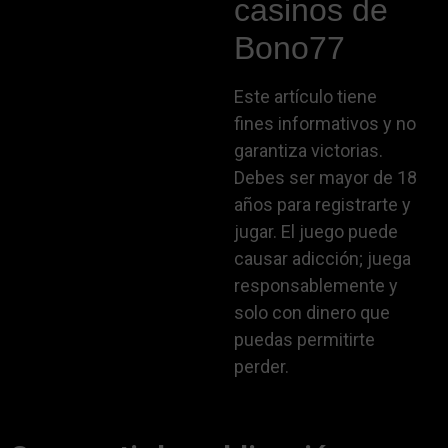
casinos de
Bono77
Este artículo tiene
fines informativos y no
garantiza victorias.
Debes ser mayor de 18
años para registrarte y
jugar. El juego puede
causar adicción; juega
responsablemente y
solo con dinero que
puedas permitirte
perder.