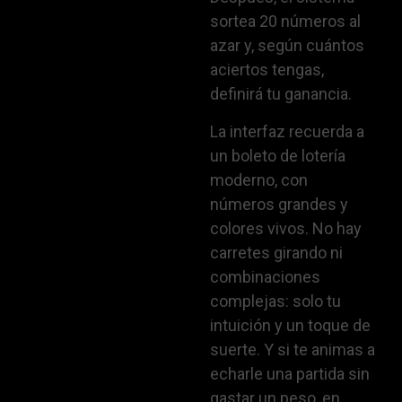
sortea 20 números al
azar y, según cuántos
aciertos tengas,
definirá tu ganancia.
La interfaz recuerda a
un boleto de lotería
moderno, con
números grandes y
colores vivos. No hay
carretes girando ni
combinaciones
complejas: solo tu
intuición y un toque de
suerte. Y si te animas a
echarle una partida sin
gastar un peso, en