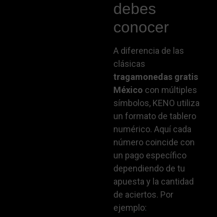
debes
conocer
A diferencia de las
clásicas
tragamonedas gratis
México
con múltiples
símbolos, KENO utiliza
un formato de tablero
numérico. Aquí cada
número coincide con
un pago específico
dependiendo de tu
apuesta y la cantidad
de aciertos. Por
ejemplo: