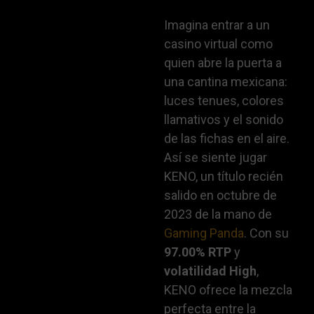
Imagina entrar a un
casino virtual como
quien abre la puerta a
una cantina mexicana:
luces tenues, colores
llamativos y el sonido
de las fichas en el aire.
Así se siente jugar
KENO, un título recién
salido en octubre de
2023 de la mano de
Gaming Panda
. Con su
97.00% RTP
y
volatilidad High
,
KENO ofrece la mezcla
perfecta entre la