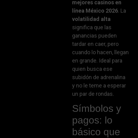
mejores casinos en
línea México 2026
. La
volatilidad alta
significa que las
ganancias pueden
tardar en caer, pero
cuando lo hacen, llegan
en grande. Ideal para
quien busca ese
subidón de adrenalina
y no le teme a esperar
un par de rondas.
Símbolos y
pagos: lo
básico que