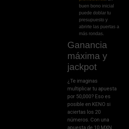
buen bono inicial
puede doblar tu
presupuesto y
abrirte las puertas a
más rondas.
Ganancia
máxima y
jackpot
¿Te imaginas
multiplicar tu apuesta
por 50,000? Eso es
posible en KENO si
aciertas los 20
números. Con una
apuesta de 10 MXN