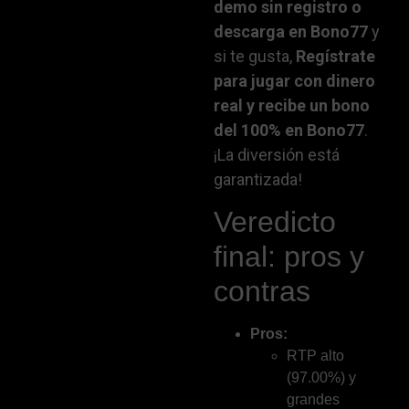
demo sin registro o
descarga en Bono77
y
si te gusta,
Regístrate
para jugar con dinero
real y recibe un bono
del 100% en Bono77
.
¡La diversión está
garantizada!
Veredicto
final: pros y
contras
Pros:
RTP alto
(97.00%) y
grandes