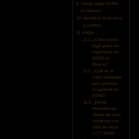
Dónde jugar KENO
en México
Veredicto final: pros
y contras
FAQs
¿Cómo puedo
jugar gratis sin
registrarme en
KENO en
México?
¿Cuál es la
mejor estrategia
para gestionar
mi bankroll en
KENO?
¿Dónde
encuentro las
ofertas de cofre
misterioso con
valor de hasta
2,777 MXN?