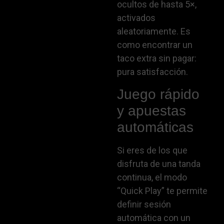
ocultos de hasta 5×,
activados
aleatoriamente. Es
como encontrar un
taco extra sin pagar:
pura satisfacción.
Juego rápido
y apuestas
automáticas
Si eres de los que
disfruta de una tanda
continua, el modo
“Quick Play” te permite
definir sesión
automática con un