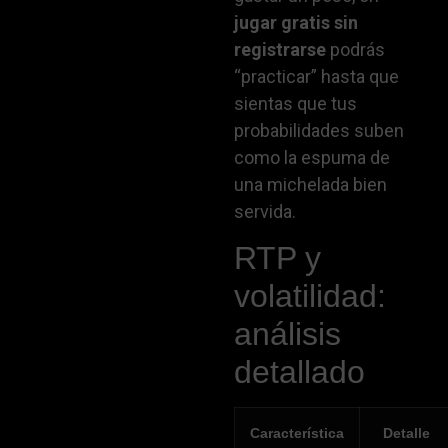
jugar gratis sin
registrarse
podrás
“practicar” hasta que
sientas que tus
probabilidades suben
como la espuma de
una michelada bien
servida.
RTP y
volatilidad:
análisis
detallado
Característica
Detalle