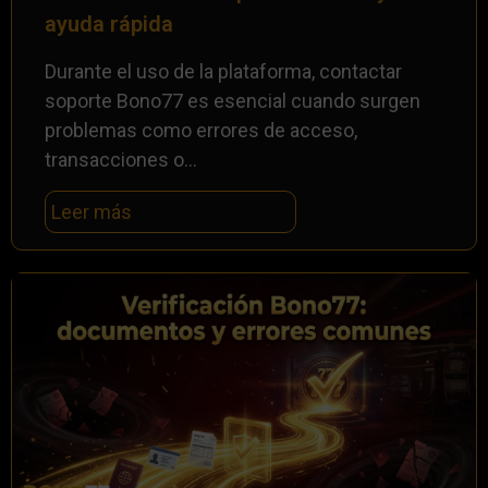
ayuda rápida
Durante el uso de la plataforma, contactar
soporte Bono77 es esencial cuando surgen
problemas como errores de acceso,
transacciones o...
Leer más