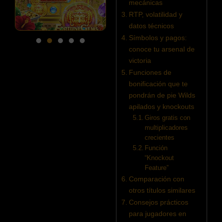
mecánicas
RTP, volatilidad y
datos técnicos
Símbolos y pagos:
conoce tu arsenal de
victoria
Funciones de
bonificación que te
pondrán de pie Wilds
apilados y knockouts
Giros gratis con
multiplicadores
crecientes
Función
“Knockout
Feature”
Comparación con
otros títulos similares
Consejos prácticos
para jugadores en