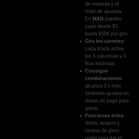
de moneda y el
nivel de apuesta.
En
MXN
puedes
jugar desde $5
hasta $500 por giro.
Gira los carretes:
cada tirada activa
las 5 columnas y 3
filas estándar.
Consigue
combinaciones:
alcanza 3 o más
símbolos iguales en
líneas de pago para
ganar.
Funciones extra:
Wilds, respins y
rondas de giros
gratis para dar el