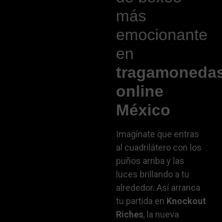
más
emocionante
en
tragamoneda
online
México
Imagínate que entras
al cuadrilátero con los
puños arriba y las
luces brillando a tu
alrededor. Así arranca
tu partida en
Knockout
Riches
, la nueva