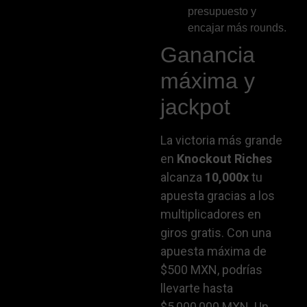
presupuesto y
encajar más rounds.
Ganancia
máxima y
jackpot
La victoria más grande
en
Knockout Riches
alcanza
10,000x
tu
apuesta gracias a los
multiplicadores en
giros gratis. Con una
apuesta máxima de
$500 MXN, podrías
llevarte hasta
$5,000,000 MXN. Un