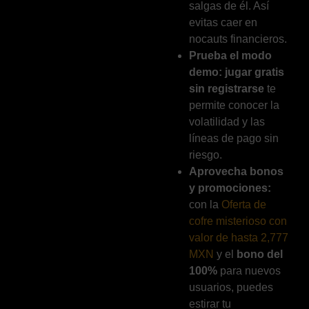
salgas de él. Así
evitas caer en
nocauts financieros.
Prueba el modo
demo:
jugar gratis
sin registrarse
te
permite conocer la
volatilidad y las
líneas de pago sin
riesgo.
Aprovecha bonos
y promociones:
con la
Oferta de
cofre misterioso con
valor de hasta 2,777
MXN
y el
bono del
100%
para nuevos
usuarios, puedes
estirar tu