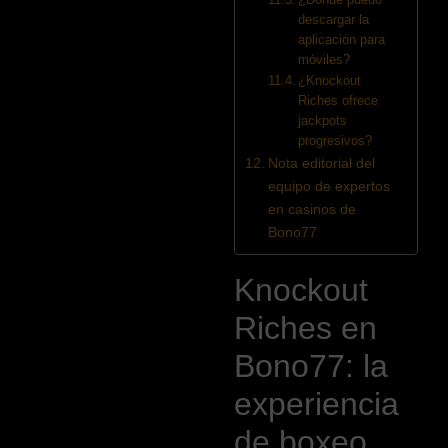
descargar la
aplicación para
móviles?
¿Knockout
Riches ofrece
jackpots
progresivos?
Nota editorial del
equipo de expertos
en casinos de
Bono77
Knockout
Riches en
Bono77: la
experiencia
de boxeo