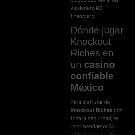
verdadero KO
financiero.
Dónde jugar
Knockout
Riches en
un
casino
confiable
México
Para disfrutar de
Knockout Riches
con
toda la seguridad, te
recomendamos
la
página principal de