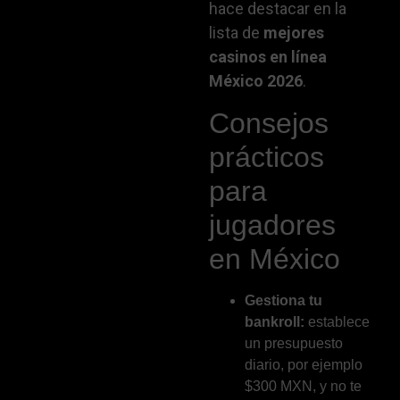
hace destacar en la
lista de
mejores
casinos en línea
México 2026
.
Consejos
prácticos
para
jugadores
en México
Gestiona tu
bankroll:
establece
un presupuesto
diario, por ejemplo
$300 MXN, y no te