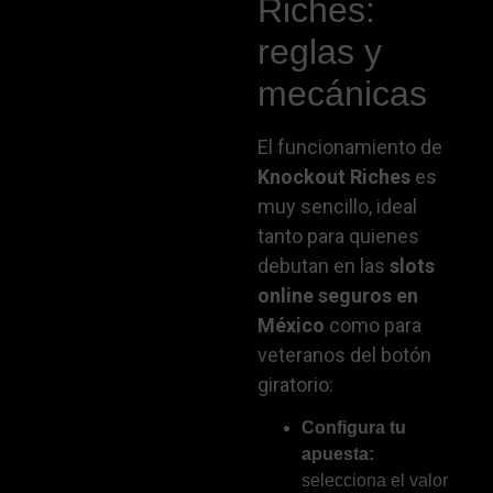
Riches:
reglas y
mecánicas
El funcionamiento de
Knockout Riches
es
muy sencillo, ideal
tanto para quienes
debutan en las
slots
online seguros en
México
como para
veteranos del botón
giratorio:
Configura tu
apuesta:
selecciona el valor