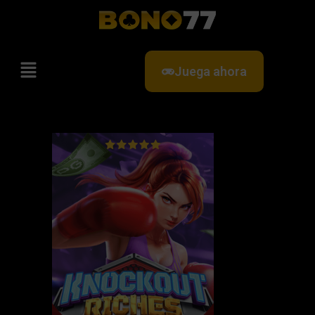
Juega ahora