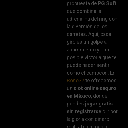
propuesta de
PG Soft
que combina la
adrenalina del ring con
la diversión de los
carretes. Aquí, cada
giro es un golpe al
aburrimiento y una
posible victoria que te
puede hacer sentir
como el campeón. En
Bono77
te ofrecemos
un
slot online seguro
en México
, donde
puedes
jugar gratis
sin registrarse
o ir por
la gloria con dinero
real. ¿Te animas a