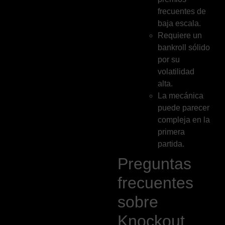
frecuentes de
baja escala.
Requiere un
bankroll sólido
por su
volatilidad
alta.
La mecánica
puede parecer
compleja en la
primera
partida.
Preguntas
frecuentes
sobre
Knockout