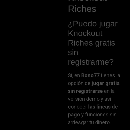
Riches
¿Puedo jugar
Knockout
Riches gratis
sin
registrarme?
Sí, en
Bono77
tienes la
opción de
jugar gratis
sin registrarse
en la
versión demo y así
conocer
las líneas de
pago
y funciones sin
arriesgar tu dinero.