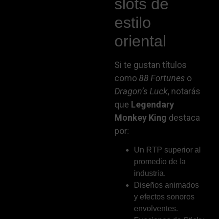
slots de
estilo
oriental
Si te gustan títulos
como
88 Fortunes
o
Dragon’s Luck
, notarás
que
Legendary
Monkey King
destaca
por:
Un RTP superior al
promedio de la
industria.
Diseños animados
y efectos sonoros
envolventes.