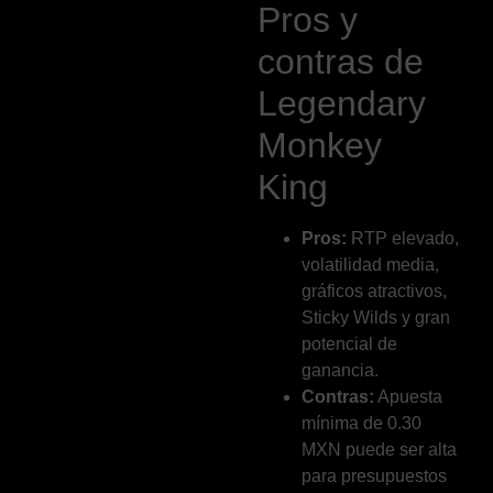
Pros y
contras de
Legendary
Monkey
King
Pros:
RTP elevado,
volatilidad media,
gráficos atractivos,
Sticky Wilds y gran
potencial de
ganancia.
Contras:
Apuesta
mínima de 0.30
MXN puede ser alta
para presupuestos