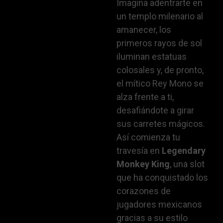
Imagina adentrarte en
un templo milenario al
amanecer, los
primeros rayos de sol
iluminan estatuas
colosales y, de pronto,
el mítico Rey Mono se
alza frente a ti,
desafiándote a girar
sus carretes mágicos.
Así comienza tu
travesía en
Legendary
Monkey King
, una slot
que ha conquistado los
corazones de
jugadores mexicanos
gracias a su estilo