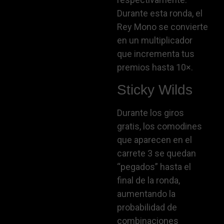
Durante esta ronda, el
Rey Mono se convierte
en un multiplicador
que incrementa tus
premios hasta 10×.
Sticky Wilds
Durante los giros
gratis, los comodines
que aparecen en el
carrete 3 se quedan
“pegados” hasta el
final de la ronda,
aumentando la
probabilidad de
combinaciones