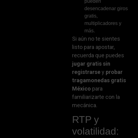
pueden
desencadenar giros
gratis,
multiplicadores y
más.
Si aún no te sientes
listo para apostar,
recuerda que puedes
jugar gratis sin
registrarse
y
probar
tragamonedas gratis
México
para
familiarizarte con la
mecánica.
RTP y
volatilidad: