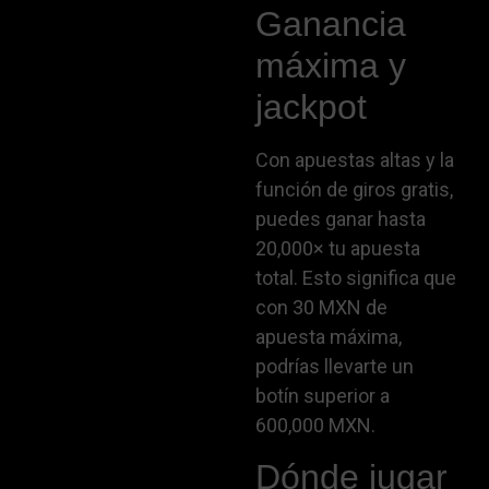
Ganancia
máxima y
jackpot
Con apuestas altas y la
función de giros gratis,
puedes ganar hasta
20,000× tu apuesta
total. Esto significa que
con 30 MXN de
apuesta máxima,
podrías llevarte un
botín superior a
600,000 MXN.
Dónde jugar