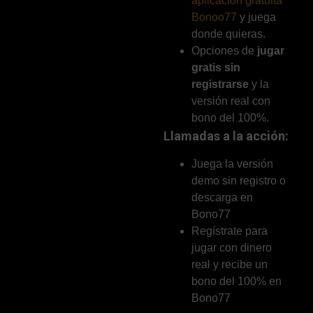
aplicación gratuita
Bonoo77
y juega
donde quieras.
Opciones de
jugar
gratis sin
registrarse
y la
versión real con
bono del 100%.
Llamadas a la acción:
Juega la versión
demo sin registro o
descarga en
Bono77
Regístrate para
jugar con dinero
real y recibe un
bono del 100% en
Bono77