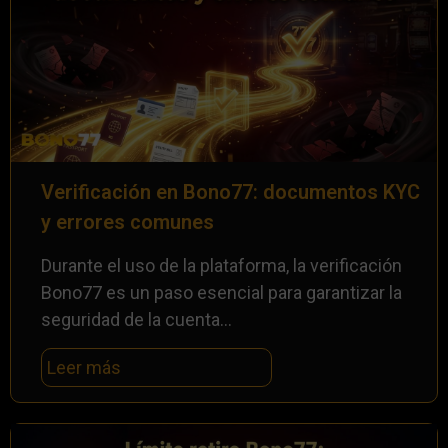
Verificación en Bono77: documentos KYC
y errores comunes
Durante el uso de la plataforma, la verificación
Bono77 es un paso esencial para garantizar la
seguridad de la cuenta...
Leer más