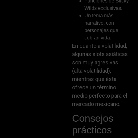
Funciones de Sticky
Wilds exclusivas.
Un tema más
narrativo, con
personajes que
cobran vida.
En cuanto a volatilidad,
algunas slots asiáticas
son muy agresivas
(alta volatilidad),
mientras que ésta
ofrece un término
medio perfecto para el
mercado mexicano.
Consejos
prácticos