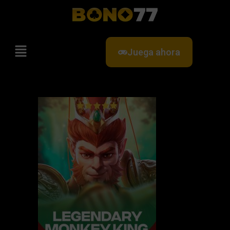
Juega ahora