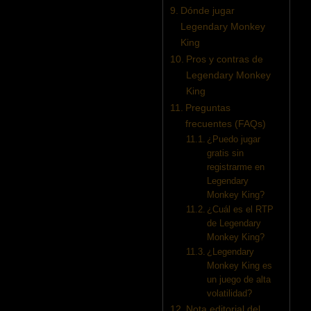
Dónde jugar
Legendary Monkey
King
Pros y contras de
Legendary Monkey
King
Preguntas
frecuentes (FAQs)
¿Puedo jugar
gratis sin
registrarme en
Legendary
Monkey King?
¿Cuál es el RTP
de Legendary
Monkey King?
¿Legendary
Monkey King es
un juego de alta
volatilidad?
Nota editorial del