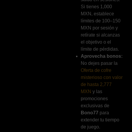
Si tienes 1,000
MXN, establece
límites de 100–150
MXN por sesión y
retírate si alcanzas
el objetivo o el
límite de pérdidas.
Aprovecha bonos:
No dejes pasar la
Oferta de cofre
misterioso con valor
de hasta 2,777
MXN
y las
promociones
exclusivas de
Bono77
para
extender tu tiempo
de juego.