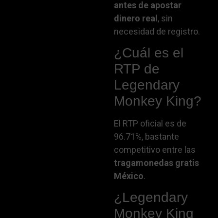
antes de apostar
dinero real
, sin
necesidad de registro.
¿Cuál es el
RTP de
Legendary
Monkey King?
El RTP oficial es de
96.71%, bastante
competitivo entre las
tragamonedas gratis
México
.
¿Legendary
Monkey King