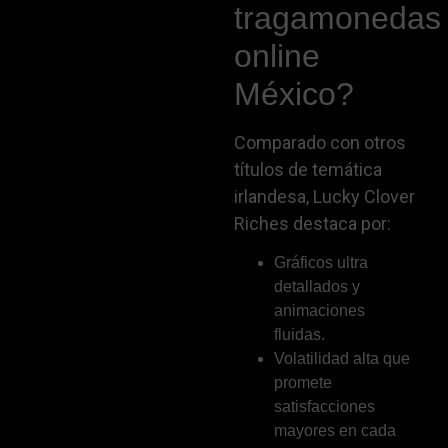
tragamonedas
online
México?
Comparado con otros
títulos de temática
irlandesa, Lucky Clover
Riches destaca por:
Gráficos ultra
detallados y
animaciones
fluidas.
Volatilidad alta que
promete
satisfacciones
mayores en cada