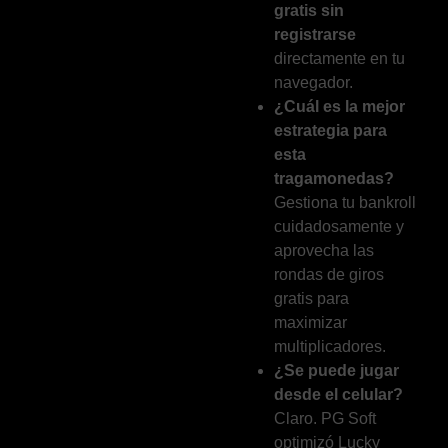
gratis sin
registrarse
directamente en tu
navegador.
¿Cuál es la mejor
estrategia para
esta
tragamonedas?
Gestiona tu bankroll
cuidadosamente y
aprovecha las
rondas de giros
gratis para
maximizar
multiplicadores.
¿Se puede jugar
desde el celular?
Claro. PG Soft
optimizó Lucky