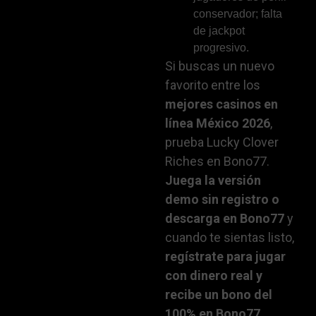
conservador; falta
de jackpot
progresivo.
Si buscas un nuevo
favorito entre los
mejores casinos en
línea México 2026
,
prueba Lucky Clover
Riches en Bono77.
Juega la versión
demo sin registro o
descarga en Bono77
y
cuando te sientas listo,
regístrate para jugar
con dinero real y
recibe un bono del
100% en Bono77
.