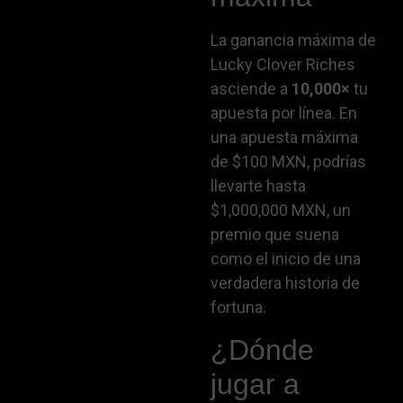
La ganancia máxima de
Lucky Clover Riches
asciende a
10,000×
tu
apuesta por línea. En
una apuesta máxima
de $100 MXN, podrías
llevarte hasta
$1,000,000 MXN, un
premio que suena
como el inicio de una
verdadera historia de
fortuna.
¿Dónde
jugar a