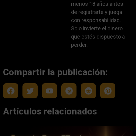
menos 18 años antes
de registrarte y juega
con responsabilidad.
Solo invierte el dinero
que estés dispuesto a
perder.
Compartir la publicación:
Artículos relacionados