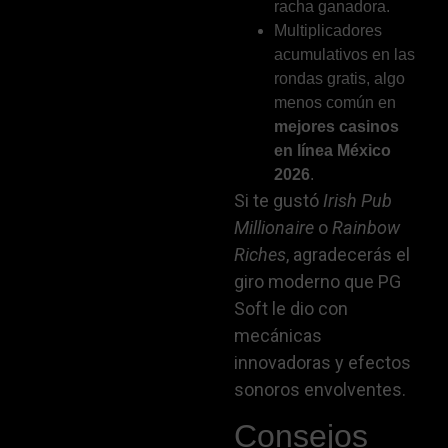
racha ganadora.
Multiplicadores
acumulativos en las
rondas gratis, algo
menos común en
mejores casinos
en línea México
2026
.
Si te gustó
Irish Pub
Millionaire
o
Rainbow
Riches
, agradecerás el
giro moderno que PG
Soft le dio con
mecánicas
innovadoras y efectos
sonoros envolventes.
Consejos