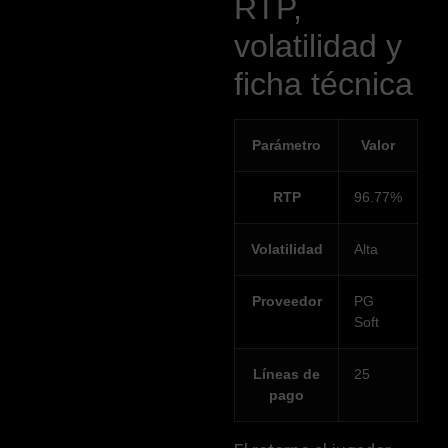
RTP,
volatilidad y
ficha técnica
Parámetro
Valor
RTP
96.77%
Volatilidad
Alta
Proveedor
PG
Soft
Líneas de
25
pago