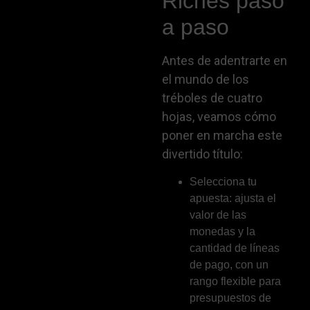
Riches paso
a paso
Antes de adentrarte en
el mundo de los
tréboles de cuatro
hojas, veamos cómo
poner en marcha este
divertido título:
Selecciona tu
apuesta: ajusta el
valor de las
monedas y la
cantidad de líneas
de pago, con un
rango flexible para
presupuestos de