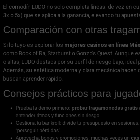
El comodín LUDO no solo completa líneas: de vez en cua
3x o 5x) que se aplica a la ganancia, elevando tu apuest
Comparación con otras traga
Si lo tuyo es explorar los
mejores casinos en línea Mé
como Book of Ra, Starburst o Gonzo’s Quest. Aunque es
o altas, LUDO destaca por su perfil de riesgo bajo, ideal
Además, su estética moderna y clara mecánica hacen 
buscan aprender rápido.
Consejos prácticos para juga
Prueba la demo primero:
probar tragamonedas gratis a
entender ritmos y funciones sin riesgo.
Gestiona tu bankroll: divide tu presupuesto en sesiones
“perseguir pérdidas”.
Aprovecha bonos y promociones: muchas veces un
cas