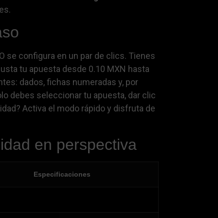
es.
aso
DO se configura en un par de clics. Tienes
. Ajusta tu apuesta desde 0.10 MXN hasta
ntes: dados, fichas numeradas y, por
o debes seleccionar tu apuesta, dar clic
dad? Activa el modo rápido y disfruta de
lidad en perspectiva
Especificaciones