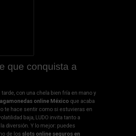
e que conquista a
 tarde, con una chela bien fría en mano y
ragamonedas online México
que acaba
ro te hace sentir como si estuvieras en
latilidad baja, LUDO invita tanto a
la diversión. Y lo mejor: puedes
uno de los
slots online seguros en