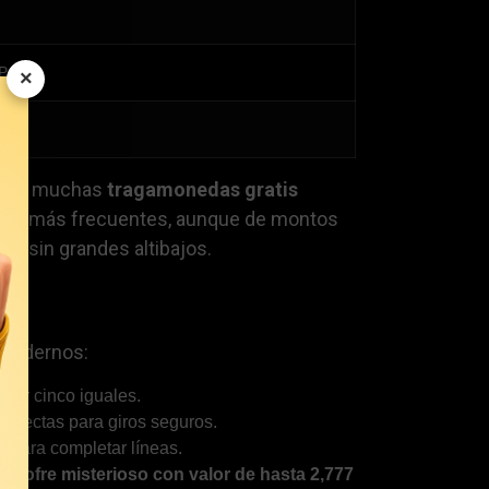
Panda
×
ma de muchas
tragamonedas gratis
remios más frecuentes, aunque de montos
ón sin grandes altibajos.
 modernos:
por cinco iguales.
erfectas para giros seguros.
o para completar líneas.
de cofre misterioso con valor de hasta 2,777