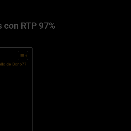
s con RTP 97%
ello de Bono77