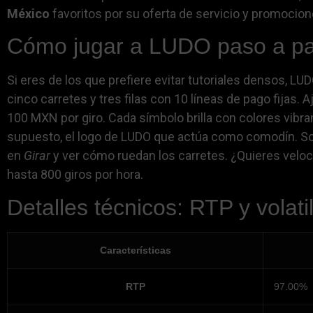
México
favoritos por su oferta de servicio y promocion
Cómo jugar a LUDO paso a p
Si eres de los que prefiere evitar tutoriales densos, LU
cinco carretes y tres filas con 10 líneas de pago fijas
100 MXN por giro. Cada símbolo brilla con colores vibra
supuesto, el logo de LUDO que actúa como comodín. Sol
en
Girar
y ver cómo ruedan los carretes. ¿Quieres veloci
hasta 800 giros por hora.
Detalles técnicos: RTP y volati
Características
RTP
97.00%