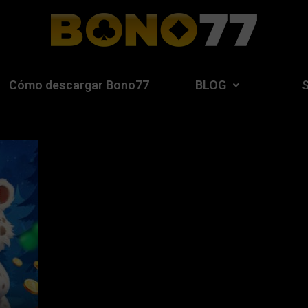
Cómo descargar Bono77
BLOG
S