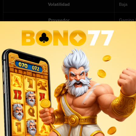
Volatilidad
Baja
Proveedor
Gaming 
Líneas de pago
10 fijas
Con un RTP cercano al 97%, LUDO se coloca por enci
México
tradicionales. La volatilidad baja garantiza p
moderados. Ideal para quienes buscan prolongar la sesi
Símbolos y tabla de pagos
En LUDO encontrarás una mezcla de iconos clásicos y
Dados de colores: pagan desde 2x tu apuesta hasta 20x 
Fichas numeradas (1, 2, 3 y 4): recompensas menores, p
Comodín (logo LUDO): sustituye a cualquier otro símbol
Scatter (cofre del tesoro): activa giros gratis y la
Oferta 