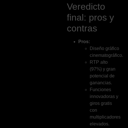
Veredicto
final: pros y
contras
Pros:
Diseño gráfico
cinematográfico.
RTP alto
(97%) y gran
potencial de
ganancias.
Funciones
innovadoras y
giros gratis
con
multiplicadores
elevados.