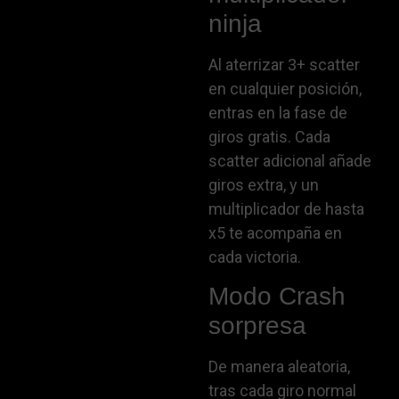
ninja
Al aterrizar 3+ scatter
en cualquier posición,
entras en la fase de
giros gratis. Cada
scatter adicional añade
giros extra, y un
multiplicador de hasta
x5 te acompaña en
cada victoria.
Modo Crash
sorpresa
De manera aleatoria,
tras cada giro normal