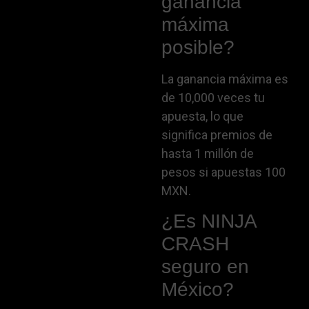
ganancia
máxima
posible?
La ganancia máxima es
de 10,000 veces tu
apuesta, lo que
significa premios de
hasta 1 millón de
pesos si apuestas 100
MXN.
¿Es NINJA
CRASH
seguro en
México?