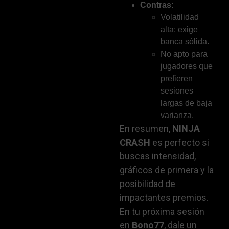
Contras:
Volatilidad
alta; exige
banca sólida.
No apto para
jugadores que
prefieren
sesiones
largas de baja
varianza.
En resumen,
NINJA
CRASH
es perfecto si
buscas intensidad,
gráficos de primera y la
posibilidad de
impactantes premios.
En tu próxima sesión
en
Bono77
, dale un