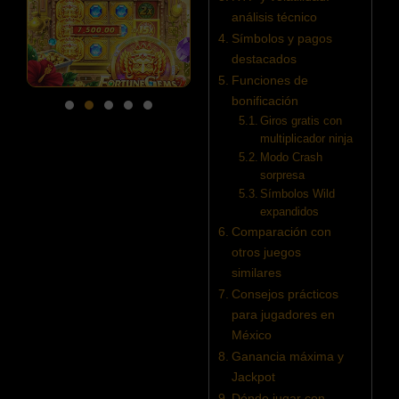
análisis técnico
Símbolos y pagos
destacados
Funciones de
bonificación
Giros gratis con
multiplicador ninja
Modo Crash
sorpresa
Símbolos Wild
expandidos
Comparación con
otros juegos
similares
Consejos prácticos
para jugadores en
México
Ganancia máxima y
Jackpot
Dónde jugar con