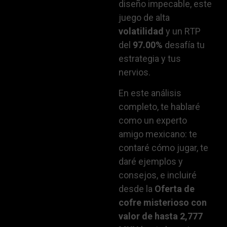
diseño impecable, este
juego de alta
volatilidad
y un RTP
del
97.00%
desafía tu
estrategia y tus
nervios.
En este análisis
completo, te hablaré
como un experto
amigo mexicano: te
contaré cómo jugar, te
daré ejemplos y
consejos, e incluiré
desde la
Oferta de
cofre misterioso con
valor de hasta 2,777