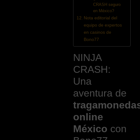
CRASH seguro
en México?
Nota editorial del
equipo de expertos
en casinos de
Bono77
NINJA
CRASH:
Una
aventura de
tragamoneda
online
México
con