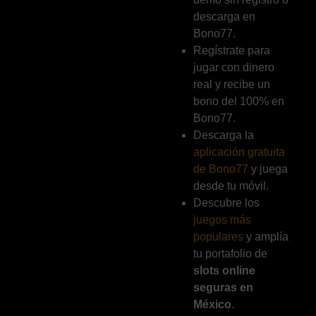
descarga en
Bono77.
Regístrate para
jugar con dinero
real y recibe un
bono del 100% en
Bono77.
Descarga la
aplicación gratuita
de Bono77
y juega
desde tu móvil.
Descubre los
juegos más
populares
y amplía
tu portafolio de
slots online
seguras en
México
.