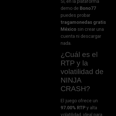
Sí, en la plataforma
demo de
Bono77
puedes probar
tragamonedas gratis
México
sin crear una
cuenta ni descargar
nada.
¿Cuál es el
RTP y la
volatilidad de
NINJA
CRASH?
El juego ofrece un
97.00% RTP
y alta
volatilidad, ideal para