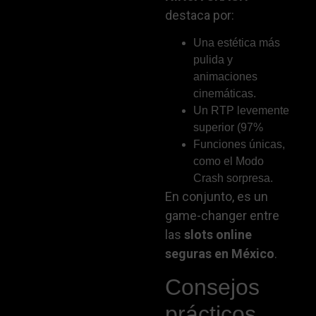
destaca por:
Una estética más
pulida y
animaciones
cinemáticas.
Un RTP levemente
superior (97%
Funciones únicas,
como el Modo
Crash sorpresa.
En conjunto, es un
game-changer entre
las
slots online
seguras en México
.
Consejos
prácticos