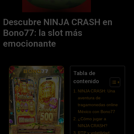
Descubre NINJA CRASH en
Bono77: la slot más
emocionante
Tabla de
contenido
NINJA CRASH: Una
aventura de
tragamonedas online
México con Bono77
¿Cómo jugar a
NINJA CRASH?
RTP y volatilidad: