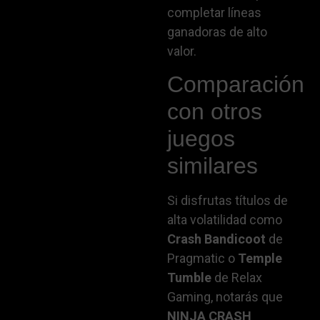
completar líneas
ganadoras de alto
valor.
Comparación
con otros
juegos
similares
Si disfrutas títulos de
alta volatilidad como
Crash Bandicoot
de
Pragmatic o
Temple
Tumble
de Relax
Gaming, notarás que
NINJA CRASH