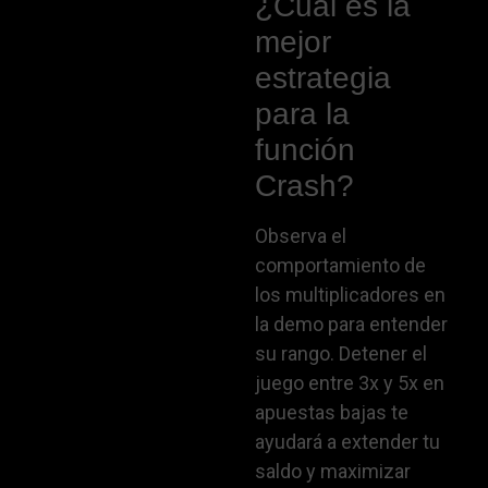
¿Cuál es la
mejor
estrategia
para la
función
Crash?
Observa el
comportamiento de
los multiplicadores en
la demo para entender
su rango. Detener el
juego entre 3x y 5x en
apuestas bajas te
ayudará a extender tu
saldo y maximizar