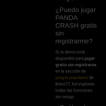
¿Puedo jugar
PANDA
CRASH gratis
sin
registrarme?
Sí, la demo está
disponible para
jugar
gratis sin registrarse
en la sección de
juegos populares
de
Bono77. Así exploras
todas las funciones
sin riesgo.