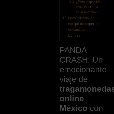
¿Está disponible
PANDA CRASH
en la app móvil?
Nota editorial del
equipo de expertos
en casinos de
Bono77
PANDA
CRASH: Un
emocionante
viaje de
tragamoneda
online
México
con