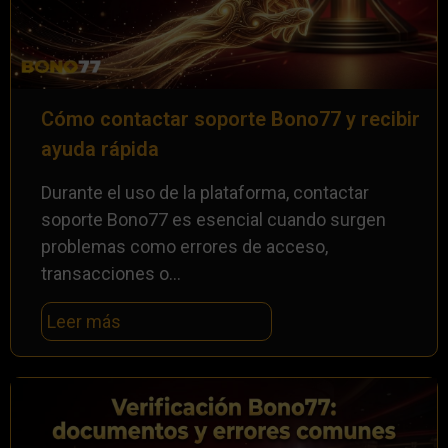
Cómo contactar soporte Bono77 y recibir
ayuda rápida
Durante el uso de la plataforma, contactar
soporte Bono77 es esencial cuando surgen
problemas como errores de acceso,
transacciones o...
Leer más