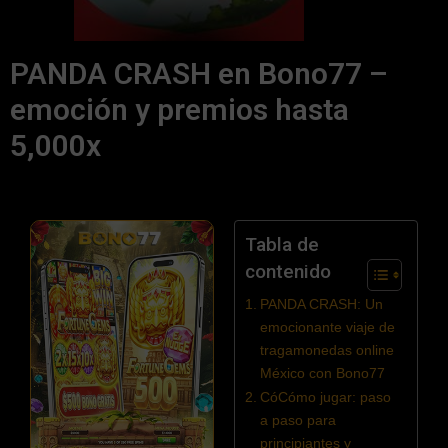
PANDA CRASH en Bono77 –
emoción y premios hasta
5,000x
Tabla de
contenido
PANDA CRASH: Un
emocionante viaje de
tragamonedas online
México con Bono77
CóCómo jugar: paso
a paso para
principiantes y