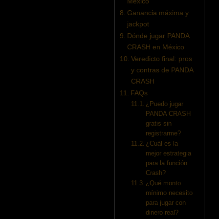
México
Ganancia máxima y
jackpot
Dónde jugar PANDA
CRASH en México
Veredicto final: pros
y contras de PANDA
CRASH
FAQs
¿Puedo jugar
PANDA CRASH
gratis sin
registrarme?
¿Cuál es la
mejor estrategia
para la función
Crash?
¿Qué monto
mínimo necesito
para jugar con
dinero real?