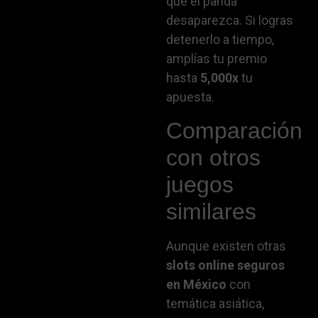
que el panda
desaparezca. Si logras
detenerlo a tiempo,
amplías tu premio
hasta
5,000x
tu
apuesta.
Comparación
con otros
juegos
similares
Aunque existen otras
slots online seguros
en México
con
temática asiática,