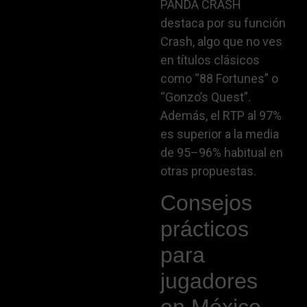
PANDA CRASH
destaca por su función
Crash, algo que no ves
en títulos clásicos
como “88 Fortunes” o
“Gonzo’s Quest”.
Además, el RTP al 97%
es superior a la media
de 95–96% habitual en
otras propuestas.
Consejos
prácticos
para
jugadores
en México