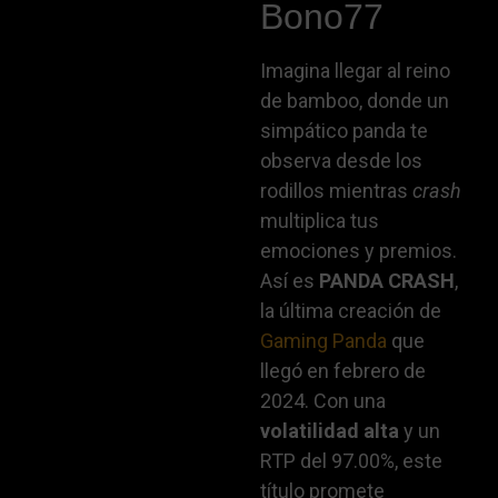
Bono77
Imagina llegar al reino
de bamboo, donde un
simpático panda te
observa desde los
rodillos mientras
crash
multiplica tus
emociones y premios.
Así es
PANDA CRASH
,
la última creación de
Gaming Panda
que
llegó en febrero de
2024. Con una
volatilidad alta
y un
RTP del 97.00%, este
título promete