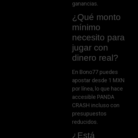
ganancias.
¿Qué monto
mínimo
necesito para
jugar con
dinero real?
En Bono77 puedes
apostar desde 1 MXN
por línea, lo que hace
accesible PANDA
CRASH incluso con
presupuestos
reducidos.
¿Está