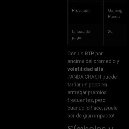
Proveedor
Gaming
Panda
Líneas de
20
pago
Con un
RTP
por
encima del promedio y
volatilidad alta
,
PANDA CRASH puede
tardar un poco en
entregar premios
frecuentes, pero
cuando lo hace, ¡suele
ser de gran impacto!