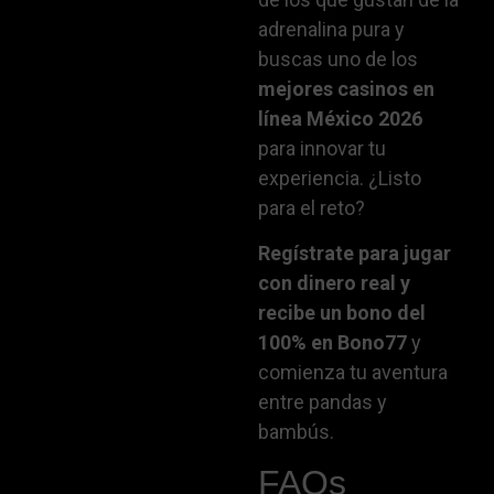
adrenalina pura y
buscas uno de los
mejores casinos en
línea México 2026
para innovar tu
experiencia. ¿Listo
para el reto?
Regístrate para jugar
con dinero real y
recibe un bono del
100% en Bono77
y
comienza tu aventura
entre pandas y
bambús.
FAQs