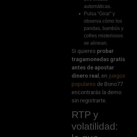
automáticas.
Pulsa “Girar” y
observa cómo los
pandas, bambús y
cofres misteriosos
se alinean.
Si quieres
probar
tragamonedas gratis
antes de apostar
dinero real
, en
juegos
populares
de Bono77
encontrarás la demo
sin registrarte.
RTP y
volatilidad: