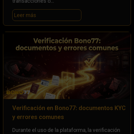
transacciones o...
Leer más
Verificación en Bono77: documentos KYC
y errores comunes
Durante el uso de la plataforma, la verificación