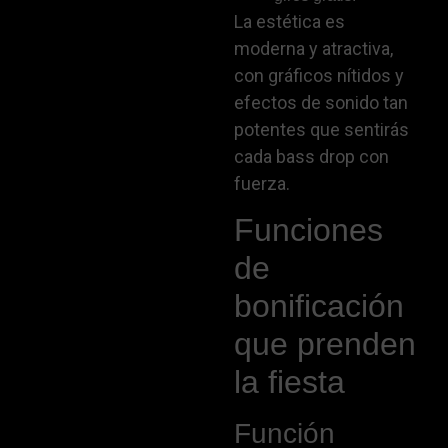
La estética es
moderna y atractiva,
con gráficos nítidos y
efectos de sonido tan
potentes que sentirás
cada bass drop con
fuerza.
Funciones
de
bonificación
que prenden
la fiesta
Función