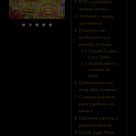
RTP y volatilidad:
análisis técnico
Símbolos y pagos:
qué esperar
Funciones de
bonificación que
prenden la fiesta
Función Scatter y
Giros Gratis
Multiplicadores y
símbolos de
fiesta
Comparación con
otras slots similares
Consejos prácticos
para jugadores en
México
Ganancia máxima y
jackpot potencial
Dónde jugar Rave