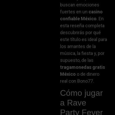
buscan emociones
fuertes en un
casino
confiable México
. En
esta reseña completa
descubrirás por qué
este título es ideal para
los amantes de la
música, la fiesta y, por
supuesto, de las
tragamonedas gratis
México
o de dinero
real con Bono77.
Cómo jugar
a Rave
Party Fever