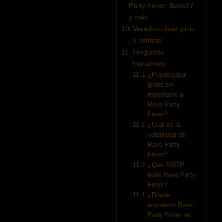
Party Fever: Bono77
y más
Veredicto final: pros
y contras
Preguntas
frecuentes
¿Puedo jugar
gratis sin
registrarse a
Rave Party
Fever?
¿Cuál es la
volatilidad de
Rave Party
Fever?
¿Qué %RTP
tiene Rave Party
Fever?
¿Dónde
encuentro Rave
Party Fever en