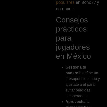
populares
en Bono77 y
comparar.
Consejos
prácticos
para
jugadores
en México
Gestiona tu
bankroll:
define un
presupuesto diario y
ajústate a él para
evitar pérdidas
inesperadas.
Aprovecha la