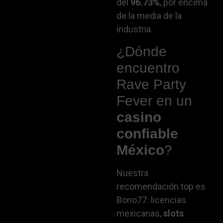
del
96.73%
, por encima
de la media de la
industria.
¿Dónde
encuentro
Rave Party
Fever en un
casino
confiable
México
?
Nuestra
recomendación top es
Bono77: licencias
mexicanas,
slots