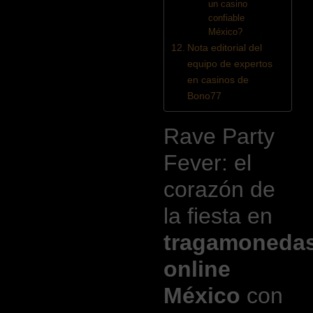
un casino
confiable
México?
Nota editorial del
equipo de expertos
en casinos de
Bono77
Rave Party
Fever: el
corazón de
la fiesta en
tragamoneda
online
México
con