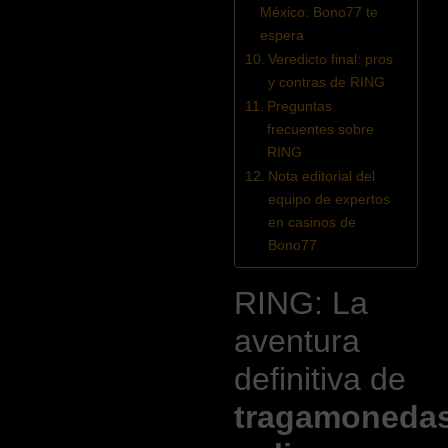
México: Bono77 te
espera
Veredicto final: pros
y contras de RING
Preguntas
frecuentes sobre
RING
Nota editorial del
equipo de expertos
en casinos de
Bono77
RING: La
aventura
definitiva de
tragamoneda