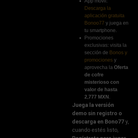
App móvil:
Descarga la
aplicación gratuita
Bonoo77
y juega en
tu smartphone.
Promociones
exclusivas: visita la
sección de
Bonos y
promociones
y
aprovecha la
Oferta
de cofre
misterioso con
valor de hasta
2,777 MXN
.
Juega la versión
demo sin registro o
descarga en Bono77
y,
cuando estés listo,