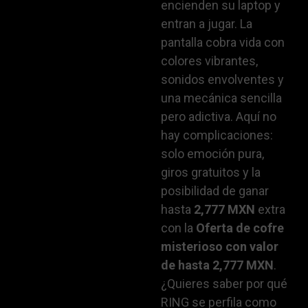
encienden su laptop y
entran a jugar. La
pantalla cobra vida con
colores vibrantes,
sonidos envolventes y
una mecánica sencilla
pero adictiva. Aquí no
hay complicaciones:
solo emoción pura,
giros gratuitos y la
posibilidad de ganar
hasta
2,777 MXN
extra
con la
Oferta de cofre
misterioso con valor
de hasta 2,777 MXN
.
¿Quieres saber por qué
RING se perfila como