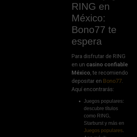
RING en
México:
Bono77 te
espera
Para disfrutar de RING
en un
casino confiable
México
, te recomiendo
depositar en
Bono77
.
Aquí encontrarás:
Juegos populares:
descubre títulos
como RING,
Starburst y más en
Juegos populares
.