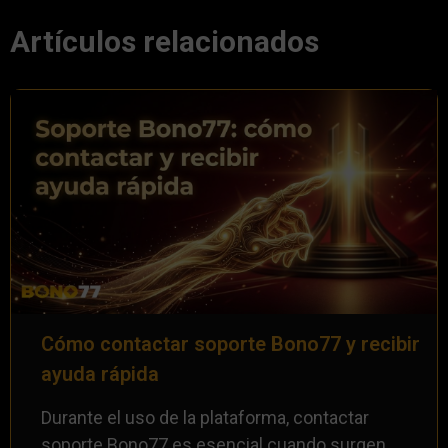
Artículos relacionados
Cómo contactar soporte Bono77 y recibir
ayuda rápida
Durante el uso de la plataforma, contactar
soporte Bono77 es esencial cuando surgen