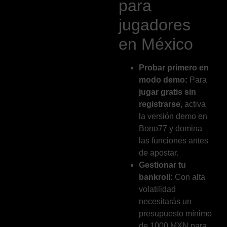
para
jugadores
en México
Probar primero en
modo demo:
Para
jugar gratis sin
registrarse
, activa
la versión demo en
Bono77 y domina
las funciones antes
de apostar.
Gestionar tu
bankroll:
Con alta
volatilidad
necesitarás un
presupuesto mínimo
de 1000 MXN para