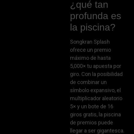
¿qué tan
profunda es
la piscina?
Songkran Splash
ofrece un premio
máximo de hasta
5,000× tu apuesta por
giro. Con la posibilidad
de combinar un
símbolo expansivo, el
multiplicador aleatorio
5× y un bote de 16
giros gratis, la piscina
de premios puede
llegar a ser gigantesca.