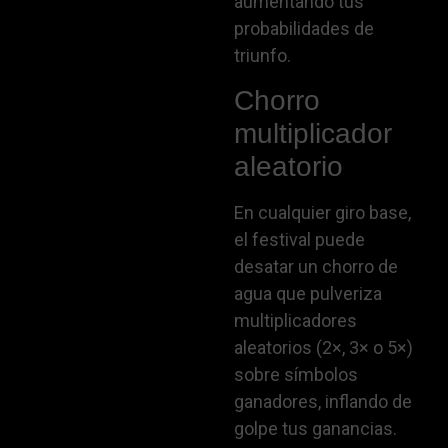
aumentando tus
probabilidades de
triunfo.
Chorro
multiplicador
aleatorio
En cualquier giro base,
el festival puede
desatar un chorro de
agua que pulveriza
multiplicadores
aleatorios (2×, 3× o 5×)
sobre símbolos
ganadores, inflando de
golpe tus ganancias.