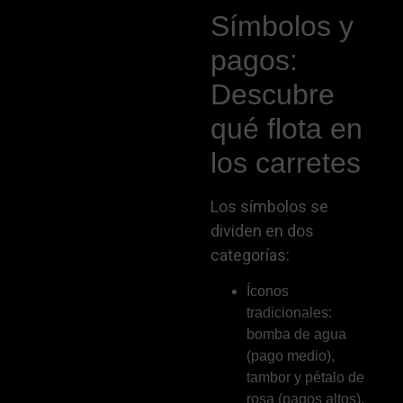
Símbolos y
pagos:
Descubre
qué flota en
los carretes
Los símbolos se
dividen en dos
categorías:
Íconos
tradicionales:
bomba de agua
(pago medio),
tambor y pétalo de
rosa (pagos altos).