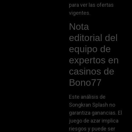
para ver las ofertas
vigentes.
Nota
editorial del
equipo de
expertos en
casinos de
Bono77
Este análisis de
Songkran Splash no
garantiza ganancias. El
juego de azar implica
riesgos y puede ser