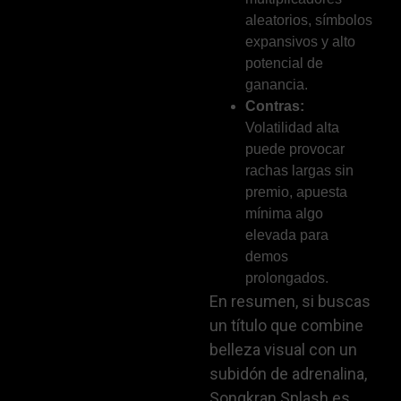
aleatorios, símbolos
expansivos y alto
potencial de
ganancia.
Contras:
Volatilidad alta
puede provocar
rachas largas sin
premio, apuesta
mínima algo
elevada para
demos
prolongados.
En resumen, si buscas
un título que combine
belleza visual con un
subidón de adrenalina,
Songkran Splash es