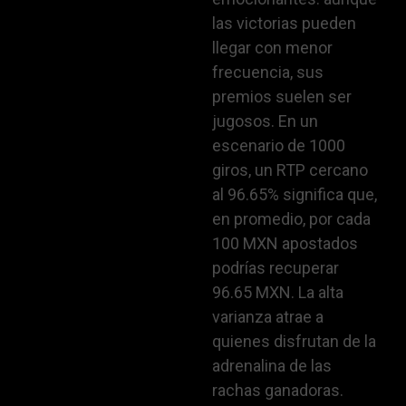
las victorias pueden
llegar con menor
frecuencia, sus
premios suelen ser
jugosos. En un
escenario de 1000
giros, un RTP cercano
al 96.65% significa que,
en promedio, por cada
100 MXN apostados
podrías recuperar
96.65 MXN. La alta
varianza atrae a
quienes disfrutan de la
adrenalina de las
rachas ganadoras.