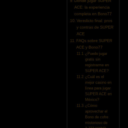
Dónde jugar SUPER
ACE: la experiencia
completa en Bono77
Veredicto final: pros
y contras de SUPER
ACE
FAQs sobre SUPER
ACE y Bono77
¿Puedo jugar
gratis sin
registrarme en
SUPER ACE?
¿Cuál es el
mejor casino en
línea para jugar
SUPER ACE en
México?
¿Cómo
aprovechar el
Bono de cofre
misterioso de