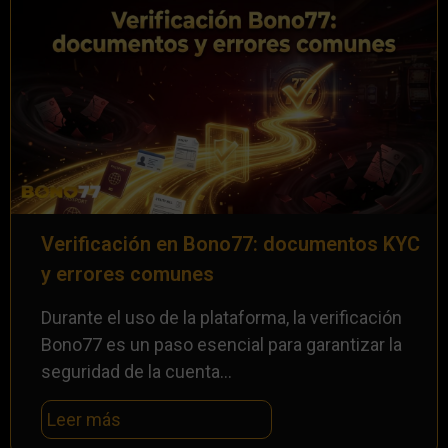
Verificación en Bono77: documentos KYC
y errores comunes
Durante el uso de la plataforma, la verificación
Bono77 es un paso esencial para garantizar la
seguridad de la cuenta...
Leer más