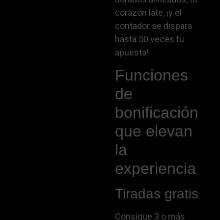
corazón late, ¡y el
contador se dispara
hasta 50 veces tu
apuesta!
Funciones
de
bonificación
que elevan
la
experiencia
Tiradas gratis
Consigue 3 o más