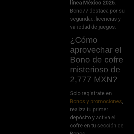
línea México 2026
,
Bono77 destaca por su
seguridad, licencias y
variedad de juegos.
¿Cómo
aprovechar el
Bono de cofre
misterioso de
2,777 MXN?
Solo regístrate en
Bonos y promociones
,
realiza tu primer
depósito y activa el
cofre en tu sección de
Bonos.