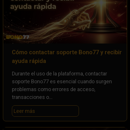
Cómo contactar soporte Bono77 y recibir
ayuda rápida
Durante el uso de la plataforma, contactar
soporte Bono77 es esencial cuando surgen
problemas como errores de acceso,
transacciones o...
Leer más