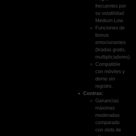
frecuentes por
su volatilidad
Medium Low.
Funciones de
bonus
emocionantes
(tiradas gratis,
multiplicadores).
Compatible
con móviles y
demo sin
registro.
Contras:
Ganancias
máximas
moderadas
comparado
con slots de