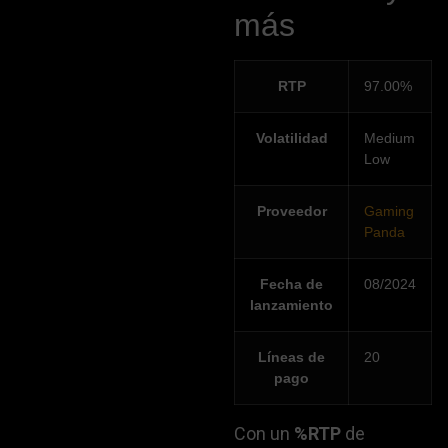
más
RTP
97.00%
Volatilidad
Medium
Low
Proveedor
Gaming
Panda
Fecha de
08/2024
lanzamiento
Líneas de
20
pago
Con un
%RTP
de