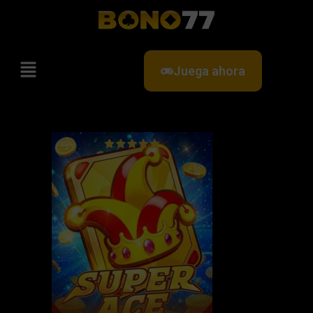
Juega ahora