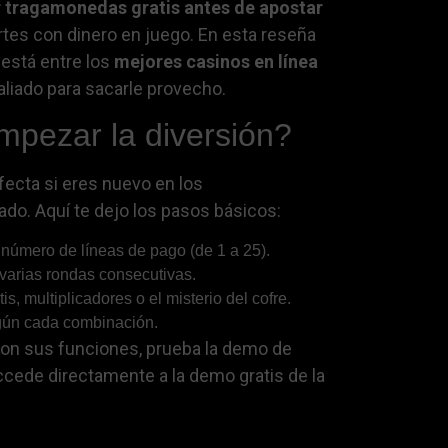
 tragamonedas gratis antes de apostar
es con dinero en juego. En esta reseña
 está entre los
mejores casinos en línea
aliado para sacarle provecho.
mpezar la diversión?
rfecta si eres nuevo en los
do. Aquí te dejo los pasos básicos:
 número de líneas de pago (de 1 a 25).
 varias rondas consecutivas.
s, multiplicadores o el misterio del cofre.
egún cada combinación.
 con sus funciones, prueba la demo de
cede directamente a la demo gratis de la