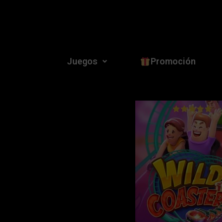
Juegos
Promoción