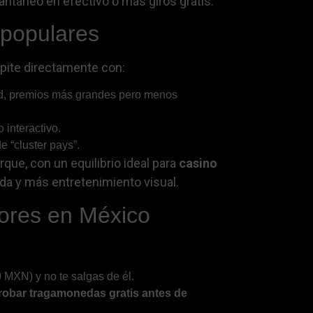
tantáneo en efectivo o más giros gratis.
 populares
mpite directamente con:
d, premios más grandes pero menos
 interactivo.
 “cluster pays”.
que, con un equilibrio ideal para
casino
a y más entretenimiento visual.
dores en México
00 MXN) y no te salgas de él.
robar tragamonedas gratis antes de