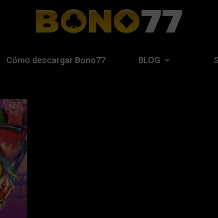
Cómo descargar Bono77
BLOG
S