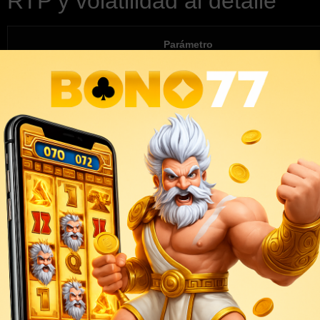
RTP y volatilidad al detalle
Parámetro
RTP
Volatilidad
Proveedor
Año de lanzamiento
Líneas de pago
Análisis de RTP
Con un
96.71% de retorno al jugador
, Wild Coaster se