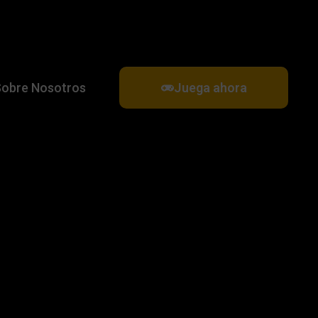
obre Nosotros
Juega ahora