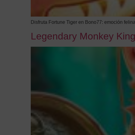
Disfruta Fortune Tiger en Bono77: emoción felin
Legendary Monkey King 