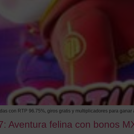
s con RTP 96.75%, giros gratis y multiplicadores para ganar 
7: Aventura felina con bonos 