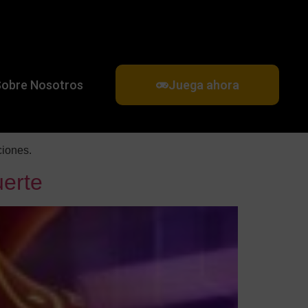
obre Nosotros
Juega ahora
ciones.
uerte