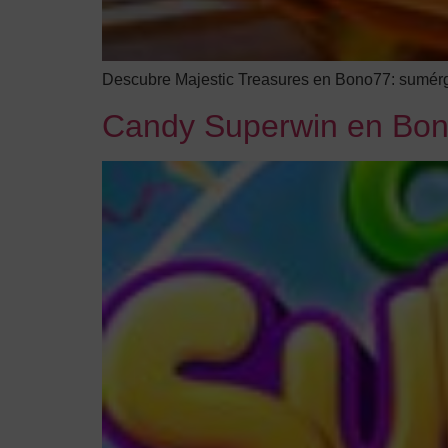
Descubre Majestic Treasures en Bono77: sumérge
Candy Superwin en Bon