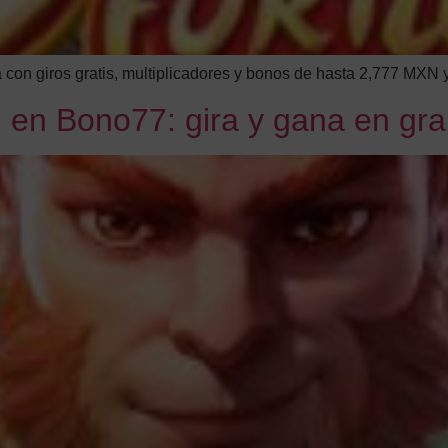
a con giros gratis, multiplicadores y bonos de hasta 2,777 MX
en Bono77: gira y gana en gr