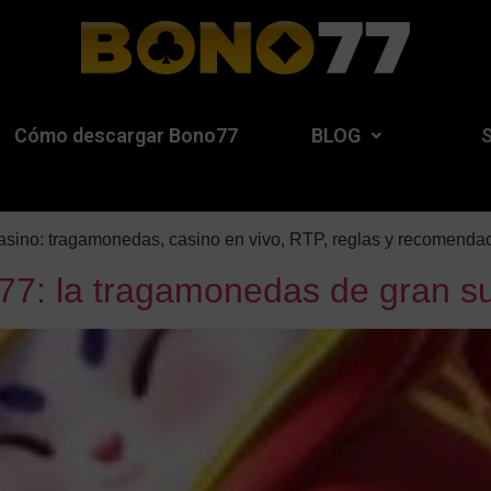
Cómo descargar Bono77
BLOG
S
asino: tragamonedas, casino en vivo, RTP, reglas y recomenda
77: la tragamonedas de gran s