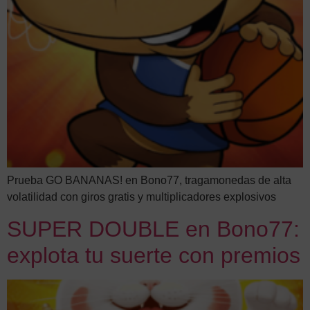
Prueba GO BANANAS! en Bono77, tragamonedas de alta
volatilidad con giros gratis y multiplicadores explosivos
SUPER DOUBLE en Bono77:
explota tu suerte con premios