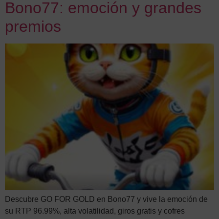
Bono77: emoción y grandes
premios
Descubre GO FOR GOLD en Bono77 y vive la emoción de
su RTP 96.99%, alta volatilidad, giros gratis y cofres