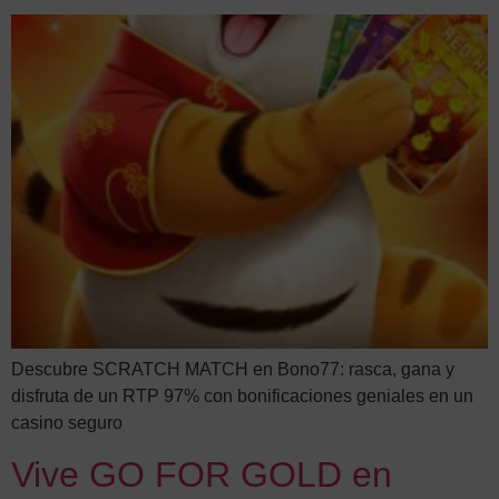
Descubre SCRATCH MATCH en Bono77: rasca, gana y
disfruta de un RTP 97% con bonificaciones geniales en un
casino seguro
Vive GO FOR GOLD en