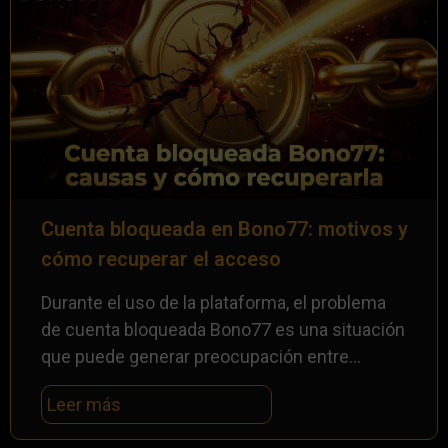
Cuenta bloqueada en Bono77: motivos y
cómo recuperar el acceso
Durante el uso de la plataforma, el problema
de cuenta bloqueada Bono77 es una situación
que puede generar preocupación entre...
Leer más