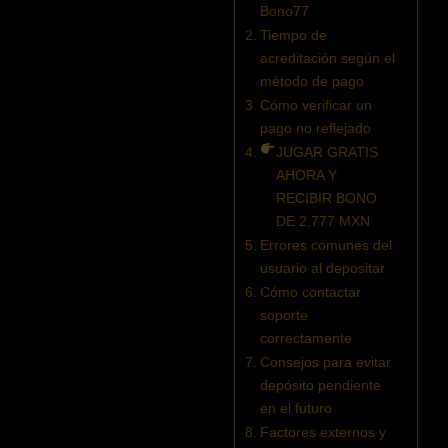
Bono77
Tiempo de
acreditación según el
método de pago
Cómo verificar un
pago no reflejado
JUGAR GRATIS
AHORA Y
RECIBIR BONO
DE 2,777 MXN
Errores comunes del
usuario al depositar
Cómo contactar
soporte
correctamente
Consejos para evitar
depósito pendiente
en el futuro
Factores externos y