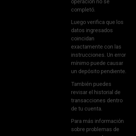
operación no se
completó.
Luego verifica que los
datos ingresados
coincidan
exactamente con las
instrucciones. Un error
mínimo puede causar
un depósito pendiente.
También puedes
revisar el historial de
transacciones dentro
de tu cuenta.
Para más información
sobre problemas de