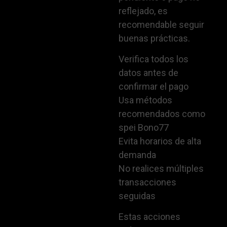
reflejado, es
recomendable seguir
buenas prácticas.
Verifica todos los
datos antes de
confirmar el pago
Usa métodos
recomendados como
spei Bono77
Evita horarios de alta
demanda
No realices múltiples
transacciones
seguidas
Estas acciones