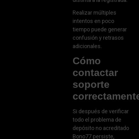
Realizar múltiples
intentos en poco
tiempo puede generar
confusión y retrasos
adicionales.
Cómo
contactar
soporte
correctament
Si después de verificar
todo el problema de
depósito no acreditado
Bono77 persiste,