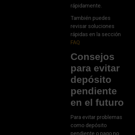
rápidamente.
También puedes
revisar soluciones
rápidas en la sección
FAQ
Consejos
para evitar
depósito
pendiente
en el futuro
Para evitar problemas
como depósito
pendiente o pago no