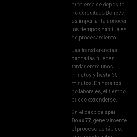
problema de depósito
no acreditado Bono77,
es importante conocer
los tiempos habituales
de procesamiento.
Las transferencias
bancarias pueden
tardar entre unos
minutos y hasta 30
minutos. En horarios
no laborales, el tiempo
puede extenderse.
En el caso de
spei
Bono77
, generalmente
el proceso es rápido,
pero puede haber