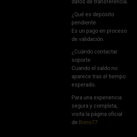
datos de transferencia.
¿Qué es depósito
pendiente
Es un pago en proceso
de validación.
¿Cuándo contactar
soporte
Cuando el saldo no
aparece tras el tiempo
esperado.
Para una experiencia
segura y completa,
visita la página oficial
de
Bono77