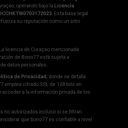
uraçao, operando bajo la
Licencia
OCCHKTW0703172023
. Esta base legal
efuerza su reputación como un sitio
a. La licencia de Curaçao mencionada
eración de Bono77 está sujeta a
 de datos personales.
lítica de Privacidad
, donde se detalla
7 emplea cifrado SSL de 128 bits en
 acceder a la información privada de los
no autorizados incluso si se filtran
onsiderar que bono77 es confiable a nivel