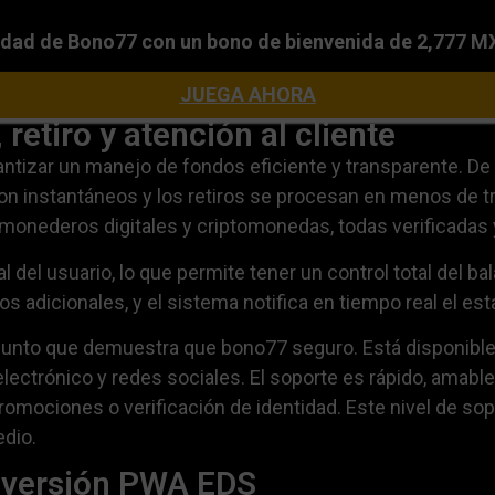
ridad de Bono77 con un bono de bienvenida de 2,777 M
JUEGA AHORA
retiro y atención al cliente
tizar un manejo de fondos eficiente y transparente. De 
on instantáneos y los retiros se procesan en menos de t
s, monederos digitales y criptomonedas, todas verificada
al del usuario, lo que permite tener un control total del 
s adicionales, y el sistema notifica en tiempo real el es
 punto que demuestra que bono77 seguro. Está disponible l
electrónico y redes sociales. El soporte es rápido, amabl
mociones o verificación de identidad. Este nivel de sop
edio.
y versión PWA EDS