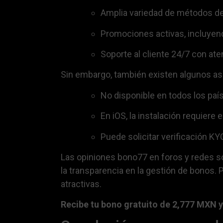
Amplia variedad de métodos de
Promociones activas, incluyen
Soporte al cliente 24/7 con at
Sin embargo, también existen algunos as
No disponible en todos los paí
En iOS, la instalación requiere
Puede solicitar verificación KY
Las opiniones bono77 en foros y redes s
la transparencia en la gestión de bonos. 
atractivas.
Recibe tu bono gratuito de 2,777 MXN y 