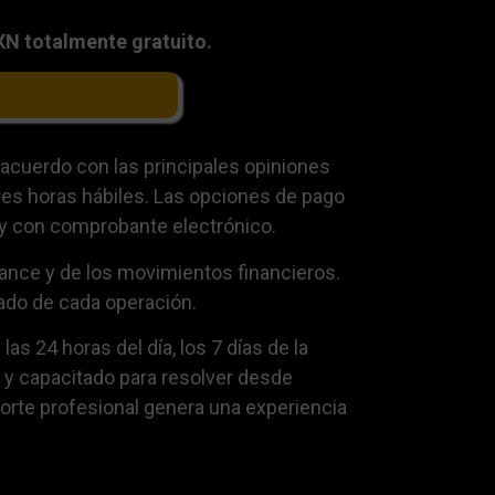
XN totalmente gratuito.
acuerdo con las principales opiniones
res horas hábiles. Las opciones de pago
s y con comprobante electrónico.
balance y de los movimientos financieros.
tado de cada operación.
as 24 horas del día, los 7 días de la
e y capacitado para resolver desde
orte profesional genera una experiencia