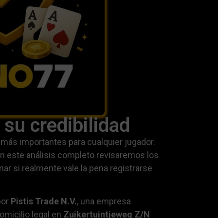
su credibilidad
s más importantes para cualquier jugador.
n este análisis completo revisaremos los
ar si realmente vale la pena registrarse
por
Pistis Trade N.V.
, una empresa
omicilio legal en
Zuikertuintjeweg Z/N