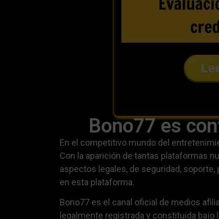
Bono77 es conf
En el competitivo mundo del entretenimien
Con la aparición de tantas plataformas n
aspectos legales, de seguridad, soporte, 
en esta plataforma.
Bono77 es el canal oficial de medios afi
legalmente registrada y constituida bajo 